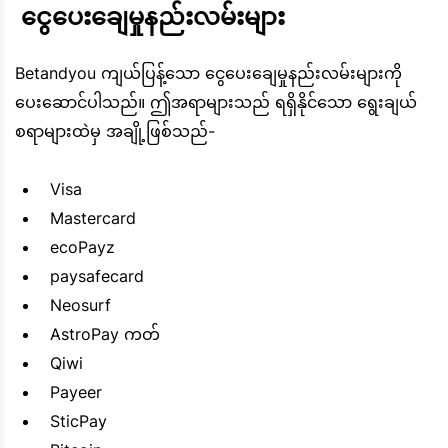
 ငွေပေးချေမှုနည်းလမ်းများ
Betandyou ကျယ်ပြန့်သော ငွေပေးချေမှုနည်းလမ်းများကို
ပေးဆောင်ပါသည်။ ဤအရာများသည် ရရှိနိုင်သော ရွေးချယ်
စရာများထဲမှ အချို့ဖြစ်သည်-
Visa
Mastercard
ecoPayz
paysafecard
Neosurf
AstroPay ကတ်
Qiwi
Payeer
SticPay