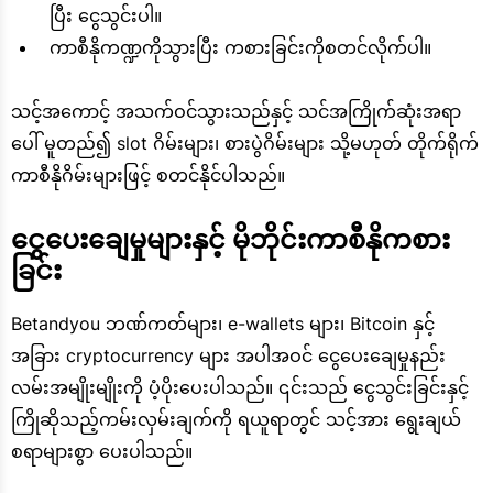
ပြီး ငွေသွင်းပါ။
ကာစီနိုကဏ္ဍကိုသွားပြီး ကစားခြင်းကိုစတင်လိုက်ပါ။
သင့်အကောင့် အသက်ဝင်သွားသည်နှင့် သင်အကြိုက်ဆုံးအရာ
ပေါ် မူတည်၍ slot ဂိမ်းများ၊ စားပွဲဂိမ်းများ သို့မဟုတ် တိုက်ရိုက်
ကာစီနိုဂိမ်းများဖြင့် စတင်နိုင်ပါသည်။
ငွေပေးချေမှုများနှင့် မိုဘိုင်းကာစီနိုကစား
ခြင်း
Betandyou ဘဏ်ကတ်များ၊ e-wallets များ၊ Bitcoin နှင့်
အခြား cryptocurrency များ အပါအဝင် ငွေပေးချေမှုနည်း
လမ်းအမျိုးမျိုးကို ပံ့ပိုးပေးပါသည်။ ၎င်းသည် ငွေသွင်းခြင်းနှင့်
ကြိုဆိုသည့်ကမ်းလှမ်းချက်ကို ရယူရာတွင် သင့်အား ရွေးချယ်
စရာများစွာ ပေးပါသည်။