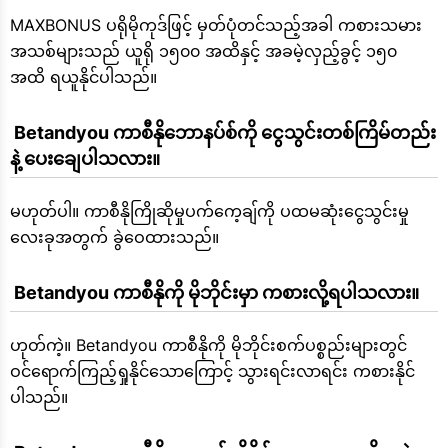
MAXBONUS ပရိုမိုကုဒ်ဖြင့် မှတ်ပုံတင်သည့်အခါ ကစားသမား
အသစ်များသည် ယူရို ၁၅၀၀ အထိနှင့် အခမဲ့လှည့်ခွင့် ၁၅၀
အထိ ရယူနိုင်ပါသည်။
 Betandyou ကာစီနိုဘောနပ်စ်ကို ငွေသွင်းတစ်ကြိမ်တည်း
နဲ့ ပေးချေပါသလား။
မဟုတ်ပါ။ ကာစီနိုကြိုဆိုမှုပက်ကေ့ချ်ကို ပထမဆုံးငွေသွင်းမှု
လေးခုအတွက် ခွဲဝေထားသည်။
 Betandyou ကာစီနိုကို မိုဘိုင်းမှာ ကစားလို့ရပါသလား။
ဟုတ်ကဲ့။ Betandyou ကာစီနိုကို မိုဘိုင်းစက်ပစ္စည်းများတွင်
ဝင်ရောက်ကြည့်ရှုနိုင်သောကြောင့် သွားရင်းလာရင်း ကစားနိုင်
ပါသည်။