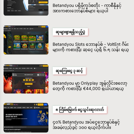
Betandyou ပရိုမိုကုဒ်စတိုး - ကာစီနိုနှင့်
အားကစားဘောနပ်စ်များ ရယူပါ
ဆုများစွာရရှိသည့်ပွဲ
Betandyou Slots ဘောနပ်စ် - VoltEnt ဂိမ်း
များကို ကစားပြီး ဆုငွေ ယူရို ၆.၅ သန်း ရယူ
လိုက်ပါ
ဆုကြေးငွေ ၃ ဆင့်
Betandyou မှာ Onlyplay အွန်လိုင်းစလော့
တွေကို ကစားပြီး €44,000 ရှယ်ယာရယူ
လိုက်ပါ။
၈ ကြိမ်မြောက် ငွေသွင်းဆုလာဘ်
၄၀% Betandyou အပ်ငွေဘောနပ်စ်နှင့်
အခမဲ့လှည့်ခွင့် ၁၀၀ ရယူလိုက်ပါ။