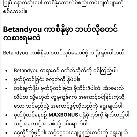
ပြုမီ နောက်ဆုံးပေါ် ကာစီနိုဘောနပ်စ်စည်းကမ်းချက်များကို
စစ်ဆေးပါ။
Betandyou ကာစီနိုမှာ ဘယ်လိုစတင်
ကစားရမလဲ
Betandyou ကာစီနိုမှာ စတင်လုပ်ဆောင်ဖို့က ရိုးရှင်းပါတယ်။
Betandyou တရားဝင် ဝက်ဘ်ဆိုက်ကို ဝင်ကြည့်ပါ။
မှတ်ပုံတင်ခြင်း ခလုတ်ကို နှိပ်ပါ။
တစ်ချက်နှိပ် မှတ်ပုံတင်ခြင်း၊ မိုဘိုင်းနံပါတ်၊ အီးမေးလ်
လိပ်စာ သို့မဟုတ် လူမှုကွန်ရက် အကောင့်ဝင်ခြင်းကဲ့သို့
သော သင်မည်သို့ အကောင့်ဖွင့်လိုသည်ကို ရွေးချယ်ပါ။
မှတ်ပုံတင်နေစဉ်
MAXBONUS
ပရိုမိုကုဒ်ကို ရိုက်ထည့်ပါ။
သင့်အကောင့်အသစ်သို့ ဝင်ရောက်ပါ။
ငွေကိုင်ကိုဖွင့်ပါ၊ သင့်ငွေပေးချေမှုနည်းလမ်းကို ရွေးချယ်