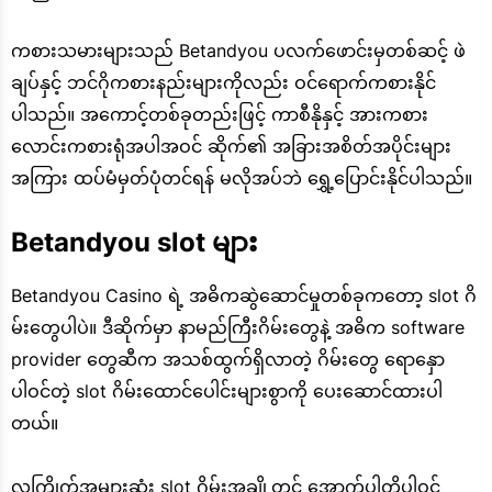
ကစားသမားများသည် Betandyou ပလက်ဖောင်းမှတစ်ဆင့် ဖဲ
ချပ်နှင့် ဘင်ဂိုကစားနည်းများကိုလည်း ဝင်ရောက်ကစားနိုင်
ပါသည်။ အကောင့်တစ်ခုတည်းဖြင့် ကာစီနိုနှင့် အားကစား
လောင်းကစားရုံအပါအဝင် ဆိုက်၏ အခြားအစိတ်အပိုင်းများ
အကြား ထပ်မံမှတ်ပုံတင်ရန် မလိုအပ်ဘဲ ရွှေ့ပြောင်းနိုင်ပါသည်။
Betandyou slot များ
Betandyou Casino ရဲ့ အဓိကဆွဲဆောင်မှုတစ်ခုကတော့ slot ဂိ
မ်းတွေပါပဲ။ ဒီဆိုက်မှာ နာမည်ကြီးဂိမ်းတွေနဲ့ အဓိက software
provider တွေဆီက အသစ်ထွက်ရှိလာတဲ့ ဂိမ်းတွေ ရောနှော
ပါဝင်တဲ့ slot ဂိမ်းထောင်ပေါင်းများစွာကို ပေးဆောင်ထားပါ
တယ်။
လူကြိုက်အများဆုံး slot ဂိမ်းအချို့တွင် အောက်ပါတို့ပါဝင်