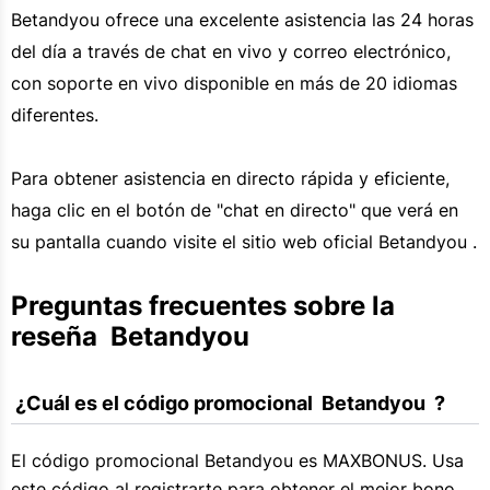
Betandyou ofrece una excelente asistencia las 24 horas
del día a través de chat en vivo y correo electrónico,
con soporte en vivo disponible en más de 20 idiomas
diferentes.
Para obtener asistencia en directo rápida y eficiente,
haga clic en el botón de "chat en directo" que verá en
su pantalla cuando visite el sitio web oficial Betandyou .
Preguntas frecuentes sobre la 
reseña  Betandyou 
 ¿Cuál es el código promocional  Betandyou  ?
El código promocional Betandyou es MAXBONUS. Usa
este código al registrarte para obtener el mejor bono