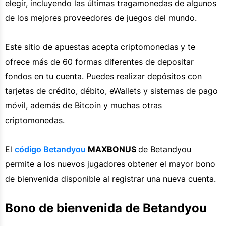
elegir, incluyendo las últimas tragamonedas de algunos
de los mejores proveedores de juegos del mundo.
Este sitio de apuestas acepta criptomonedas y te
ofrece más de 60 formas diferentes de depositar
fondos en tu cuenta. Puedes realizar depósitos con
tarjetas de crédito, débito, eWallets y sistemas de pago
móvil, además de Bitcoin y muchas otras
criptomonedas.
El
código Betandyou
MAXBONUS
de Betandyou
permite a los nuevos jugadores obtener el mayor bono
de bienvenida disponible al registrar una nueva cuenta.
Bono de bienvenida de Betandyou