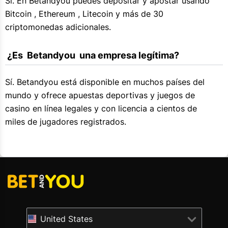
Sí. En Betandyou puedes depositar y apostar usando
Bitcoin , Ethereum , Litecoin y más de 30
criptomonedas adicionales.
 ¿Es  Betandyou  una empresa legítima?
Sí. Betandyou está disponible en muchos países del
mundo y ofrece apuestas deportivas y juegos de
casino en línea legales y con licencia a cientos de
miles de jugadores registrados.
United States