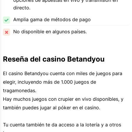
opciones de apuestas en vivo y transmisión en
directo.
Amplia gama de métodos de pago
No disponible en algunos países.
Reseña del casino Betandyou
El casino Betandyou cuenta con miles de juegos para
elegir, incluyendo más de 1.000 juegos de
tragamonedas.
Hay muchos juegos con crupier en vivo disponibles, y
también puedes jugar al póker en el casino.
Tu cuenta también te da acceso a la lotería y a otros