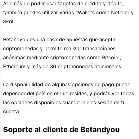
Además de poder usar tarjetas de crédito y débito,
también puedes utilizar varios eWallets como Neteller y
Skrill.
Betandyou es una casa de apuestas que acepta
criptomonedas y permite realizar transacciones
anónimas mediante criptomonedas como Bitcoin ,
Ethereum y más de 30 criptomonedas adicionales.
La disponibilidad de algunas opciones de pago puede
depender del país en el que resides, y podrás ver todas
las opciones disponibles cuando inicies sesión en tu
cuenta.
Soporte al cliente de Betandyou