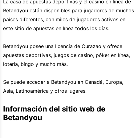
La casa de apuestas deportivas y el casino en línea
de
Betandyou
están disponibles para jugadores de muchos
países diferentes, con miles de jugadores activos en
este sitio de apuestas en línea todos los días.
Betandyou
posee una licencia de Curazao y ofrece
apuestas deportivas, juegos de casino, póker en línea,
lotería, bingo y mucho más.
Se puede acceder a
Betandyou
en Canadá, Europa,
Asia, Latinoamérica y otros lugares.
Información del sitio web de
Betandyou