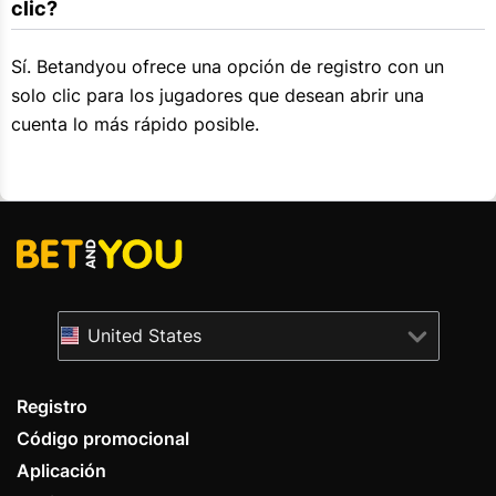
clic?
Sí. Betandyou ofrece una opción de registro con un
solo clic para los jugadores que desean abrir una
cuenta lo más rápido posible.
United States
Registro
Código promocional
Aplicación