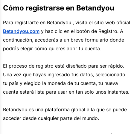
Cómo registrarse en Betandyou
Para registrarte en
Betandyou
, visita el sitio web oficial
Betandyou.com
y haz clic en el botón de Registro. A
continuación, accederás a un breve formulario donde
podrás elegir cómo quieres abrir tu cuenta.
El proceso de registro está diseñado para ser rápido.
Una vez que hayas ingresado tus datos, seleccionado
tu país y elegido la moneda de tu cuenta, tu nueva
cuenta estará lista para usar en tan solo unos instantes.
Betandyou
es una plataforma global a la que se puede
acceder desde cualquier parte del mundo.