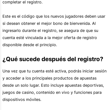
completar el registro.
Este es el código que los nuevos jugadores deben usar
si desean obtener el mejor bono de bienvenida. Al
ingresarlo durante el registro, se asegura de que su
cuenta esté vinculada a la mejor oferta de registro
disponible desde el principio.
¿Qué sucede después del registro?
Una vez que tu cuenta esté activa, podrás iniciar sesión
y acceder a los principales productos de apuestas
desde un solo lugar. Esto incluye apuestas deportivas,
juegos de casino, contenido en vivo y funciones para
dispositivos móviles.