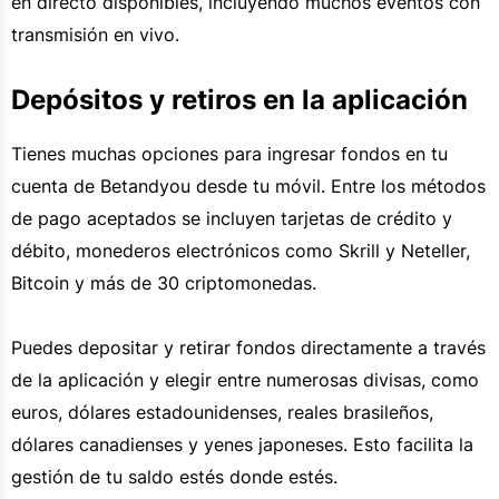
en directo disponibles, incluyendo muchos eventos con
transmisión en vivo.
Depósitos y retiros en la aplicación
Tienes muchas opciones para ingresar fondos en tu
cuenta de Betandyou desde tu móvil. Entre los métodos
de pago aceptados se incluyen tarjetas de crédito y
débito, monederos electrónicos como Skrill y Neteller,
Bitcoin y más de 30 criptomonedas.
Puedes depositar y retirar fondos directamente a través
de la aplicación y elegir entre numerosas divisas, como
euros, dólares estadounidenses, reales brasileños,
dólares canadienses y yenes japoneses. Esto facilita la
gestión de tu saldo estés donde estés.