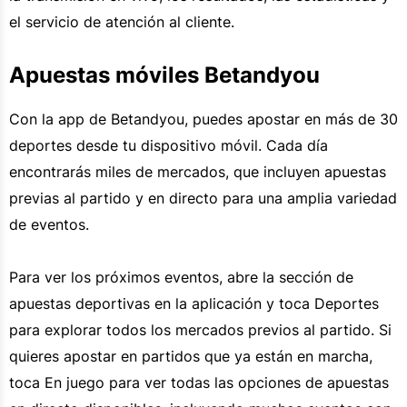
el servicio de atención al cliente.
Apuestas móviles Betandyou
Con la app de Betandyou, puedes apostar en más de 30
deportes desde tu dispositivo móvil. Cada día
encontrarás miles de mercados, que incluyen apuestas
previas al partido y en directo para una amplia variedad
de eventos.
Para ver los próximos eventos, abre la sección de
apuestas deportivas en la aplicación y toca Deportes
para explorar todos los mercados previos al partido. Si
quieres apostar en partidos que ya están en marcha,
toca En juego para ver todas las opciones de apuestas