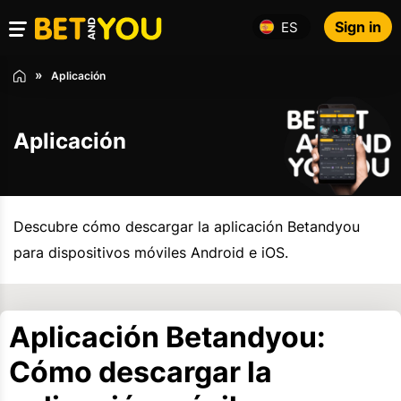
Sign in
ES
Aplicación
Aplicación
Descubre cómo descargar la aplicación Betandyou
para dispositivos móviles Android e iOS.
Aplicación Betandyou:
Cómo descargar la