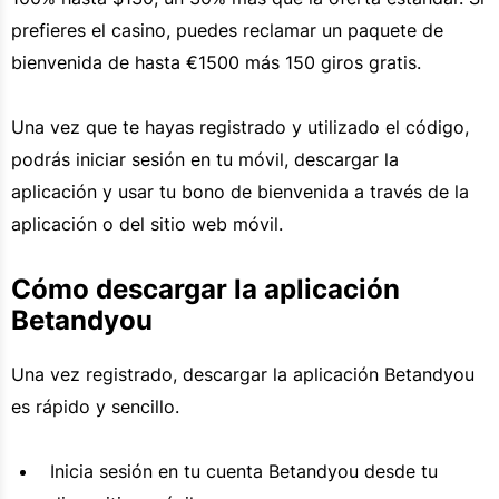
prefieres el casino, puedes reclamar un paquete de
bienvenida de hasta €1500 más 150 giros gratis.
Una vez que te hayas registrado y utilizado el código,
podrás iniciar sesión en tu móvil, descargar la
aplicación y usar tu bono de bienvenida a través de la
aplicación o del sitio web móvil.
Cómo descargar la aplicación
Betandyou
Una vez registrado, descargar la aplicación Betandyou
es rápido y sencillo.
Inicia sesión en tu cuenta Betandyou desde tu