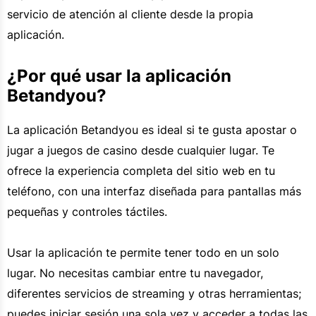
servicio de atención al cliente desde la propia
aplicación.
¿Por qué usar la aplicación
Betandyou?
La aplicación Betandyou es ideal si te gusta apostar o
jugar a juegos de casino desde cualquier lugar. Te
ofrece la experiencia completa del sitio web en tu
teléfono, con una interfaz diseñada para pantallas más
pequeñas y controles táctiles.
Usar la aplicación te permite tener todo en un solo
lugar. No necesitas cambiar entre tu navegador,
diferentes servicios de streaming y otras herramientas;
puedes iniciar sesión una sola vez y acceder a todas las