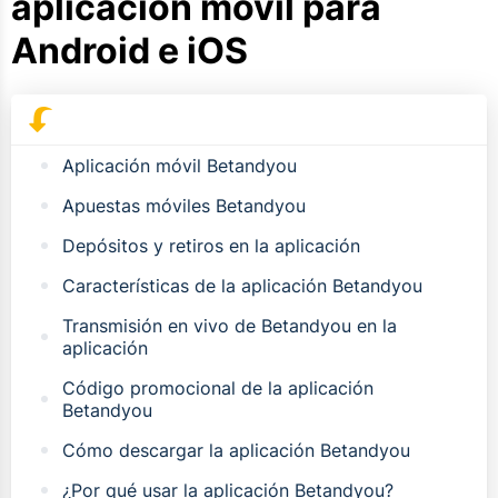
aplicación móvil para
Android e iOS
Aplicación móvil Betandyou
Apuestas móviles Betandyou
Depósitos y retiros en la aplicación
Características de la aplicación Betandyou
Transmisión en vivo de Betandyou en la
aplicación
Código promocional de la aplicación
Betandyou
Cómo descargar la aplicación Betandyou
¿Por qué usar la aplicación Betandyou?