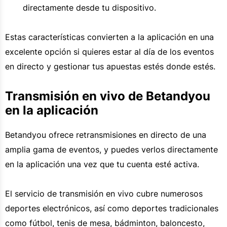
directamente desde tu dispositivo.
Estas características convierten a la aplicación en una
excelente opción si quieres estar al día de los eventos
en directo y gestionar tus apuestas estés donde estés.
Transmisión en vivo de Betandyou
en la aplicación
Betandyou ofrece retransmisiones en directo de una
amplia gama de eventos, y puedes verlos directamente
en la aplicación una vez que tu cuenta esté activa.
El servicio de transmisión en vivo cubre numerosos
deportes electrónicos, así como deportes tradicionales
como fútbol, tenis de mesa, bádminton, baloncesto,