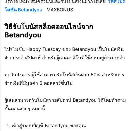
แรกใช่ไหม? สมัครวันนี้และรับโบนัสเงินฝากได้เลย!
รหัสโปร
โมชั่น Betandyou
MAXBONUS
วิธีรับโบนัสสล็อตออนไลน์จาก
Betandyou
โปรโมชั่น Happy Tuesday ของ Betandyou เป็นโบนัสเงิน
ฝากประจำสัปดาห์ สำหรับผู้เล่นคาสิโนที่ใช้งานอยู่เป็นประจำ
ทุกวันอังคาร ผู้ใช้สามารถรับโบนัสเงินฝาก 50% สำหรับการ
ฝากเงินที่มีมูลค่า 5 ดอลลาร์ขึ้นไป
ผู้เล่นสามารถรับโบนัสรายสัปดาห์ Betandyou ได้โดยทำตาม
ขั้นตอนง่ายๆ เหล่านี้
เข้าสู่ระบบบัญชี Betandyou ของคุณ