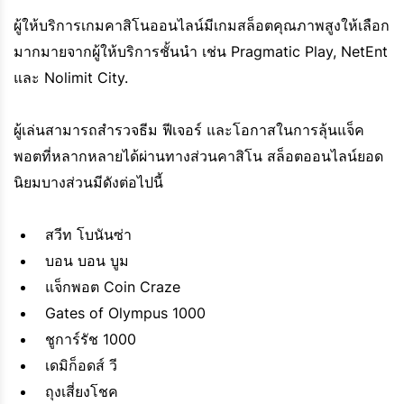
ผู้ให้บริการเกมคาสิโนออนไลน์มีเกมสล็อตคุณภาพสูงให้เลือก
มากมายจากผู้ให้บริการชั้นนำ เช่น Pragmatic Play, NetEnt
และ Nolimit City.
ผู้เล่นสามารถสำรวจธีม ฟีเจอร์ และโอกาสในการลุ้นแจ็ค
พอตที่หลากหลายได้ผ่านทางส่วนคาสิโน สล็อตออนไลน์ยอด
นิยมบางส่วนมีดังต่อไปนี้
สวีท โบนันซ่า
บอน บอน บูม
แจ็กพอต Coin Craze
Gates of Olympus 1000
ชูการ์รัช 1000
เดมิก็อดส์ วี
ถุงเสี่ยงโชค