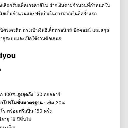
ุณเลือกรับแพ็คเกจคาสิโน ฝากเงินตามจำนวนที่กำหนดใน
บนัสเต็มจำนวนและฟรีสปินในการฝากเงินสี่ครั้งแรก
ัตรเครดิต กระเป๋าเงินอิเล็กทรอนิกส์ บิตคอยน์ และสกุล
ข้าสู่ระบบและเปิดใช้งานข้อเสนอ
ndyou
ุป
ก 100% สูงสุดถึง 130 ดอลลาร์
ว่าโปรโมชั่นมาตรฐาน
: เพิ่ม 30%
ูโร พร้อมฟรีสปิน 150 ครั้ง
ีอายุ 18 ปีขึ้นไป
ทะเบียน