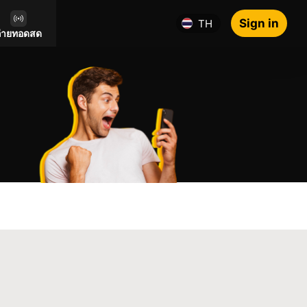
Sign in
TH
ถ่ายทอดสด