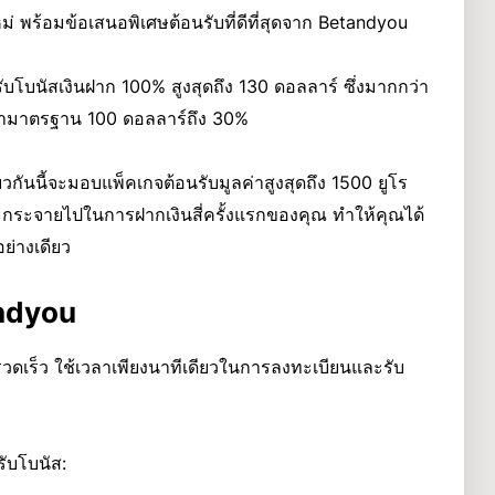
 พร้อมข้อเสนอพิเศษต้อนรับที่ดีที่สุดจาก Betandyou
บโบนัสเงินฝาก 100% สูงสุดถึง 130 ดอลลาร์ ซึ่งมากกว่า
ีฬามาตรฐาน 100 ดอลลาร์ถึง 30%
กันนี้จะมอบแพ็คเกจต้อนรับมูลค่าสูงสุดถึง 1500 ยูโร
จะกระจายไปในการฝากเงินสี่ครั้งแรกของคุณ ทำให้คุณได้
ย่างเดียว
andyou
รวดเร็ว ใช้เวลาเพียงนาทีเดียวในการลงทะเบียนและรับ
รับโบนัส: