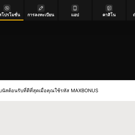
สโปรโมชั่น
การลงทะเบียน
แอป
คาสิโน
นัสต้อนรับที่ดีที่สุดเมื่อคุณใช้รหัส MAXBONUS