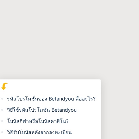
รหัสโปรโมชั่นของ Betandyou คืออะไร?
วิธีใช้รหัสโปรโมชั่น Betandyou
โบนัสกีฬาหรือโบนัสคาสิโน?
วิธีรับโบนัสหลังจากลงทะเบียน