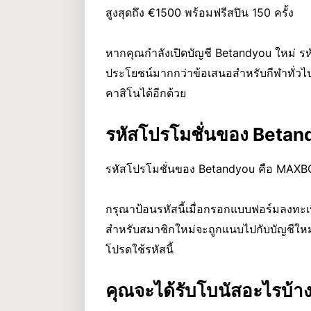
สูงสุดถึง €1500 พร้อมฟรีสปิน 150 ครั้ง
หากคุณกำลังเปิดบัญชี Betandyou ใหม่ รห
ประโยชน์มากกว่าข้อเสนอสำหรับกีฬาทั่วไ
คาสิโนได้อีกด้วย
รหัสโปรโมชั่นของ Betan
รหัสโปรโมชั่นของ Betandyou คือ MAX
กรุณาป้อนรหัสนี้เมื่อกรอกแบบฟอร์มลงทะเบ
สำหรับสมาชิกใหม่จะถูกแนบไปกับบัญชีใหม่
โปรดใช้รหัสนี้
คุณจะได้รับโบนัสอะไรบ้