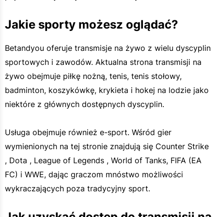
Jakie sporty możesz oglądać?
Betandyou oferuje transmisje na żywo z wielu dyscyplin
sportowych i zawodów. Aktualna strona transmisji na
żywo obejmuje piłkę nożną, tenis, tenis stołowy,
badminton, koszykówkę, krykieta i hokej na lodzie jako
niektóre z głównych dostępnych dyscyplin.
Usługa obejmuje również e-sport. Wśród gier
wymienionych na tej stronie znajdują się Counter Strike
, Dota , League of Legends , World of Tanks, FIFA (EA
FC) i WWE, dając graczom mnóstwo możliwości
wykraczających poza tradycyjny sport.
Jak uzyskać dostęp do transmisji na