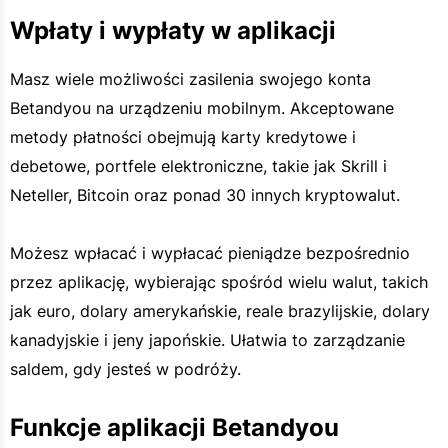
Wpłaty i wypłaty w aplikacji
Masz wiele możliwości zasilenia swojego konta
Betandyou na urządzeniu mobilnym. Akceptowane
metody płatności obejmują karty kredytowe i
debetowe, portfele elektroniczne, takie jak Skrill i
Neteller, Bitcoin oraz ponad 30 innych kryptowalut.
Możesz wpłacać i wypłacać pieniądze bezpośrednio
przez aplikację, wybierając spośród wielu walut, takich
jak euro, dolary amerykańskie, reale brazylijskie, dolary
kanadyjskie i jeny japońskie. Ułatwia to zarządzanie
saldem, gdy jesteś w podróży.
Funkcje aplikacji Betandyou