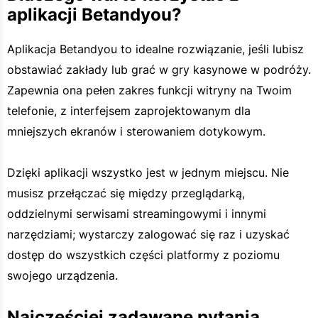
aplikacji Betandyou?
Aplikacja Betandyou to idealne rozwiązanie, jeśli lubisz
obstawiać zakłady lub grać w gry kasynowe w podróży.
Zapewnia ona pełen zakres funkcji witryny na Twoim
telefonie, z interfejsem zaprojektowanym dla
mniejszych ekranów i sterowaniem dotykowym.
Dzięki aplikacji wszystko jest w jednym miejscu. Nie
musisz przełączać się między przeglądarką,
oddzielnymi serwisami streamingowymi i innymi
narzędziami; wystarczy zalogować się raz i uzyskać
dostęp do wszystkich części platformy z poziomu
swojego urządzenia.
Najczęściej zadawane pytania 