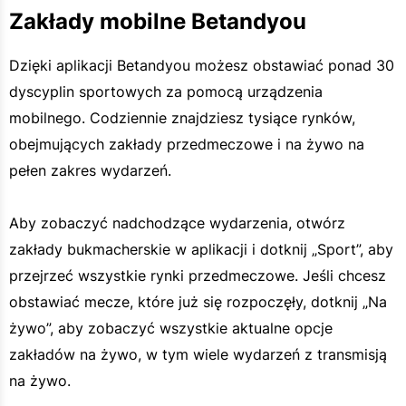
Zakłady mobilne Betandyou
Dzięki aplikacji Betandyou możesz obstawiać ponad 30
dyscyplin sportowych za pomocą urządzenia
mobilnego. Codziennie znajdziesz tysiące rynków,
obejmujących zakłady przedmeczowe i na żywo na
pełen zakres wydarzeń.
Aby zobaczyć nadchodzące wydarzenia, otwórz
zakłady bukmacherskie w aplikacji i dotknij „Sport”, aby
przejrzeć wszystkie rynki przedmeczowe. Jeśli chcesz
obstawiać mecze, które już się rozpoczęły, dotknij „Na
żywo”, aby zobaczyć wszystkie aktualne opcje
zakładów na żywo, w tym wiele wydarzeń z transmisją
na żywo.