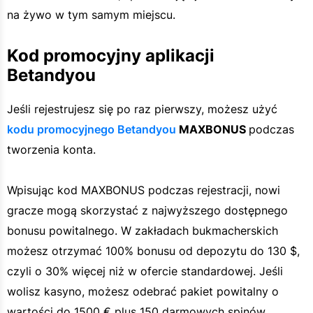
na żywo w tym samym miejscu.
Kod promocyjny aplikacji
Betandyou
Jeśli rejestrujesz się po raz pierwszy, możesz użyć
kodu promocyjnego Betandyou
MAXBONUS
podczas
tworzenia konta.
Wpisując kod MAXBONUS podczas rejestracji, nowi
gracze mogą skorzystać z najwyższego dostępnego
bonusu powitalnego. W zakładach bukmacherskich
możesz otrzymać 100% bonusu od depozytu do 130 $,
czyli o 30% więcej niż w ofercie standardowej. Jeśli
wolisz kasyno, możesz odebrać pakiet powitalny o
wartości do 1500 € plus 150 darmowych spinów.