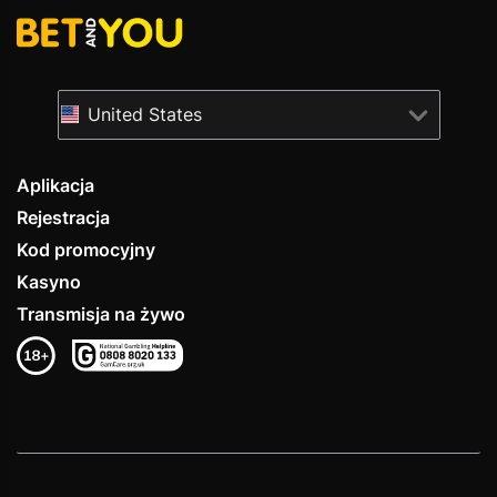
United States
Aplikacja
Rejestracja
Kod promocyjny
Kasyno
Transmisja na żywo