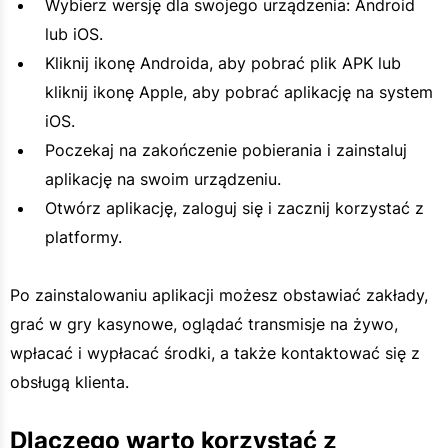
Wybierz wersję dla swojego urządzenia: Android
lub iOS.
Kliknij ikonę Androida, aby pobrać plik APK lub
kliknij ikonę Apple, aby pobrać aplikację na system
iOS.
Poczekaj na zakończenie pobierania i zainstaluj
aplikację na swoim urządzeniu.
Otwórz aplikację, zaloguj się i zacznij korzystać z
platformy.
Po zainstalowaniu aplikacji możesz obstawiać zakłady,
grać w gry kasynowe, oglądać transmisje na żywo,
wpłacać i wypłacać środki, a także kontaktować się z
obsługą klienta.
Dlaczego warto korzystać z