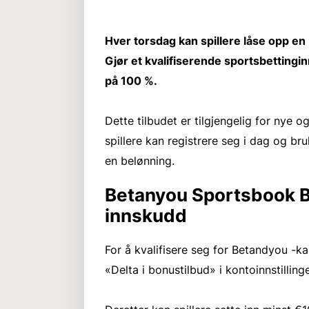
Hver torsdag kan spillere låse opp e
Gjør et kvalifiserende sportsbetting
på 100 %.
Dette tilbudet er tilgjengelig for nye o
spillere kan registrere seg i dag og br
en belønning.
Betanyou Sportsbook B
innskudd
For å kvalifisere seg for Betandyou -ka
«Delta i bonustilbud» i kontoinnstilling