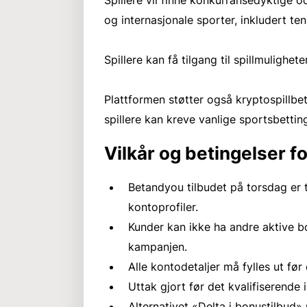
Spillere vil finne konkurransedyktige 
og internasjonale sporter, inkludert ten
Spillere kan få tilgang til spillmulighe
Plattformen støtter også kryptospillbeta
spillere kan kreve vanlige sportsbettin
Vilkår og betingelser 
Betandyou tilbudet på torsdag er t
kontoprofiler.
Kunder kan ikke ha andre aktive b
kampanjen.
Alle kontodetaljer må fylles ut før
Uttak gjort før det kvalifiserende 
Alternativet «Delta i bonustilbud»