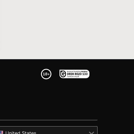
United States