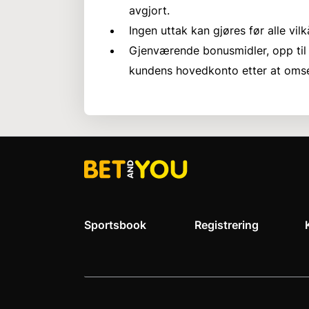
avgjort.
Ingen uttak kan gjøres før alle vil
Gjenværende bonusmidler, opp til d
kundens hovedkonto etter at omset
Sportsbook
Registrering