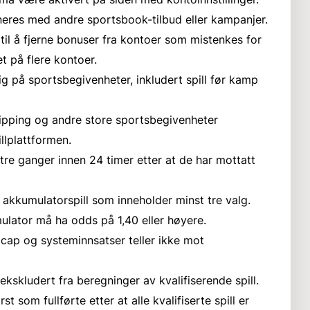
res med andre sportsbook-tilbud eller kampanjer.
til å fjerne bonuser fra kontoer som mistenkes for
t på flere kontoer.
g på sportsbegivenheter, inkludert spill før kamp
lltipping og andre store sportsbegivenheter
illplattformen.
e ganger innen 24 timer etter at de har mottatt
m akkumulatorspill som inneholder minst tre valg.
ulator må ha odds på 1,40 eller høyere.
dicap og systeminnsatser teller ikke mot
 ekskludert fra beregninger av kvalifiserende spill.
som fullførte etter at alle kvalifiserte spill er