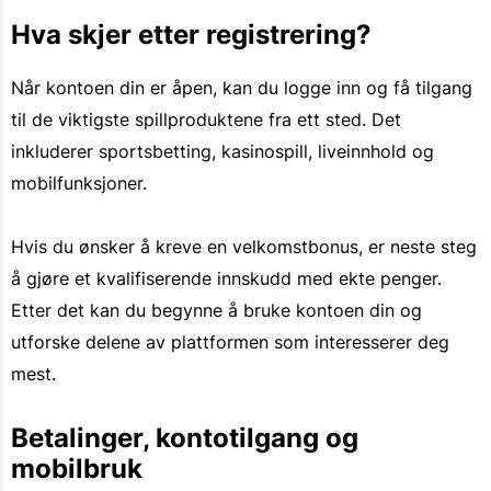
Hva skjer etter registrering?
Når kontoen din er åpen, kan du logge inn og få tilgang
til de viktigste spillproduktene fra ett sted. Det
inkluderer sportsbetting, kasinospill, liveinnhold og
mobilfunksjoner.
Hvis du ønsker å kreve en velkomstbonus, er neste steg
å gjøre et kvalifiserende innskudd med ekte penger.
Etter det kan du begynne å bruke kontoen din og
utforske delene av plattformen som interesserer deg
mest.
Betalinger, kontotilgang og
mobilbruk