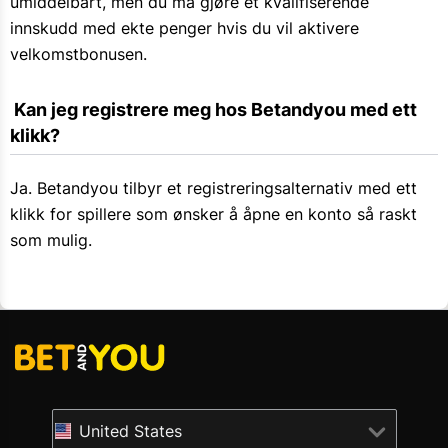
umiddelbart, men du må gjøre et kvalifiserende
innskudd med ekte penger hvis du vil aktivere
velkomstbonusen.
 Kan jeg registrere meg hos Betandyou med ett 
klikk?
Ja. Betandyou tilbyr et registreringsalternativ med ett
klikk for spillere som ønsker å åpne en konto så raskt
som mulig.
United States