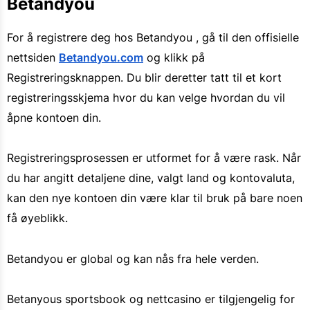
Betandyou
For å registrere deg hos
Betandyou
, gå til den offisielle
nettsiden
Betandyou.com
og klikk på
Registreringsknappen. Du blir deretter tatt til et kort
registreringsskjema hvor du kan velge hvordan du vil
åpne kontoen din.
Registreringsprosessen er utformet for å være rask. Når
du har angitt detaljene dine, valgt land og kontovaluta,
kan den nye kontoen din være klar til bruk på bare noen
få øyeblikk.
Betandyou
er global og kan nås fra hele verden.
Betanyous
sportsbook og nettcasino er tilgjengelig for