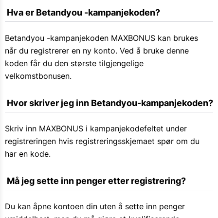
 Hva er 
Betandyou
 -kampanjekoden?
Betandyou
-kampanjekoden MAXBONUS kan brukes
når du registrerer en ny konto. Ved å bruke denne
koden får du den største tilgjengelige
velkomstbonusen.
 Hvor skriver jeg inn Betandyou-kampanjekoden?
Skriv inn MAXBONUS i kampanjekodefeltet under
registreringen hvis registreringsskjemaet spør om du
har en kode.
 Må jeg sette inn penger etter registrering?
Du kan åpne kontoen din uten å sette inn penger