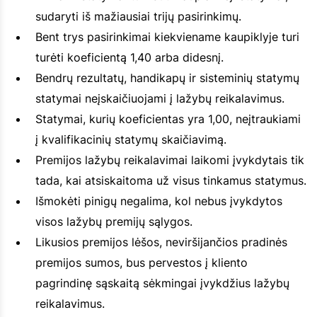
sudaryti iš mažiausiai trijų pasirinkimų.
Bent trys pasirinkimai kiekviename kaupiklyje turi
turėti koeficientą 1,40 arba didesnį.
Bendrų rezultatų, handikapų ir sisteminių statymų
statymai neįskaičiuojami į lažybų reikalavimus.
Statymai, kurių koeficientas yra 1,00, neįtraukiami
į kvalifikacinių statymų skaičiavimą.
Premijos lažybų reikalavimai laikomi įvykdytais tik
tada, kai atsiskaitoma už visus tinkamus statymus.
Išmokėti pinigų negalima, kol nebus įvykdytos
visos lažybų premijų sąlygos.
Likusios premijos lėšos, neviršijančios pradinės
premijos sumos, bus pervestos į kliento
pagrindinę sąskaitą sėkmingai įvykdžius lažybų
reikalavimus.