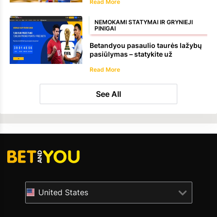
Read More
NEMOKAMI STATYMAI IR GRYNIEJI
PINIGAI
Betandyou pasaulio taurės lažybų
pasiūlymas – statykite už
grynuosius pinigus ir nemokamus
Read More
statymus
See All
United States