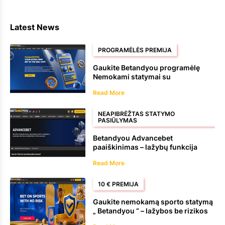
Latest News
PROGRAMĖLĖS PREMIJA
Gaukite Betandyou programėlę
Nemokami statymai su
„FreebetEXTRA“
Read More
NEAPIBRĖŽTAS STATYMO
PASIŪLYMAS
Betandyou Advancebet
paaiškinimas – lažybų funkcija
Read More
10 € PREMIJA
Gaukite nemokamą sporto statymą
„ Betandyou “ – lažybos be rizikos