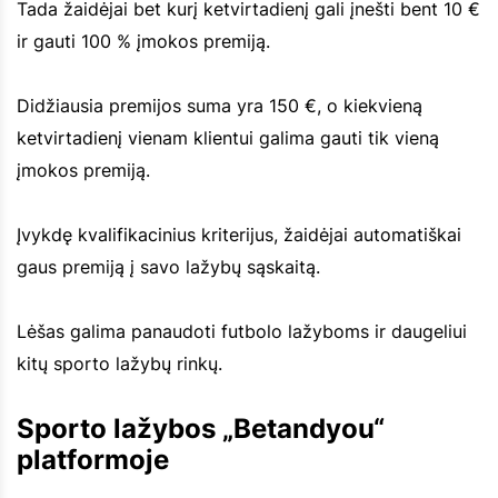
Tada žaidėjai bet kurį ketvirtadienį gali įnešti bent 10 €
ir gauti 100 % įmokos premiją.
Didžiausia premijos suma yra 150 €, o kiekvieną
ketvirtadienį vienam klientui galima gauti tik vieną
įmokos premiją.
Įvykdę kvalifikacinius kriterijus, žaidėjai automatiškai
gaus premiją į savo lažybų sąskaitą.
Lėšas galima panaudoti futbolo lažyboms ir daugeliui
kitų sporto lažybų rinkų.
Sporto lažybos „Betandyou“
platformoje