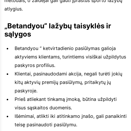
metodais, o žaidėjai gali gauti įprastus sporto lažybų
atlygius.
„Betandyou“ lažybų taisyklės ir
sąlygos
Betandyou “ ketvirtadienio pasiūlymas galioja
aktyviems klientams, turintiems visiškai užpildytus
paskyros profilius.
Klientai, pasinaudodami akcija, negali turėti jokių
kitų aktyvių premijų pasiūlymų, pritaikytų jų
paskyroje.
Prieš atliekant tinkamą įmoką, būtina užpildyti
visus sąskaitos duomenis.
Išėmimai, atlikti iki atitinkamo įnašo, gali panaikinti
teisę pasinaudoti pasiūlymu.