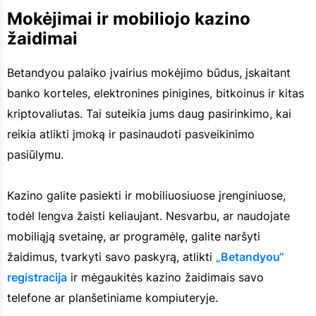
Mokėjimai ir mobiliojo kazino
žaidimai
Betandyou palaiko įvairius mokėjimo būdus, įskaitant
banko korteles, elektronines pinigines, bitkoinus ir kitas
kriptovaliutas. Tai suteikia jums daug pasirinkimo, kai
reikia atlikti įmoką ir pasinaudoti pasveikinimo
pasiūlymu.
Kazino galite pasiekti ir mobiliuosiuose įrenginiuose,
todėl lengva žaisti keliaujant. Nesvarbu, ar naudojate
mobiliąją svetainę, ar programėlę, galite naršyti
žaidimus, tvarkyti savo paskyrą, atlikti
„Betandyou“
registracija
ir mėgaukitės kazino žaidimais savo
telefone ar planšetiniame kompiuteryje.