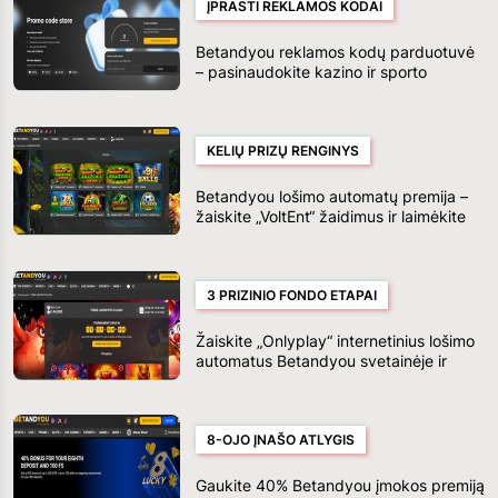
ĮPRASTI REKLAMOS KODAI
Betandyou reklamos kodų parduotuvė
– pasinaudokite kazino ir sporto
premijomis
KELIŲ PRIZŲ RENGINYS
Betandyou lošimo automatų premija –
žaiskite „VoltEnt“ žaidimus ir laimėkite
6,5 mln. eurų prizų
3 PRIZINIO FONDO ETAPAI
Žaiskite „Onlyplay“ internetinius lošimo
automatus Betandyou svetainėje ir
laimėkite dalį 44 000 €
8-OJO ĮNAŠO ATLYGIS
Gaukite 40% Betandyou įmokos premiją