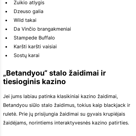
Zuikio atlygis
Dzeuso galia
Wild takai
Da Vinčio brangakmeniai
Stampede Buffalo
Karšti karšti vaisiai
Sostų karai
„Betandyou“ stalo žaidimai ir
tiesioginis kazino
Jei jums labiau patinka klasikiniai kazino žaidimai,
Betandyou siūlo stalo žaidimus, tokius kaip blackjack ir
ruletė. Prie jų prisijungia žaidimai su gyvais krupiėjais
žaidėjams, norintiems interaktyvesnės kazino patirties.