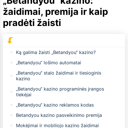
„Betandyou“ kazino:
žaidimai, premija ir kaip
pradėti žaisti
Ką galima žaisti „Betandyou“ kazino?
„Betandyou“ lošimo automatai
„Betandyou“ stalo žaidimai ir tiesioginis
kazino
„Betandyou“ kazino programinės įrangos
tiekėjai
„Betandyou“ kazino reklamos kodas
Betandyou kazino pasveikinimo premija
Mokėjimai ir mobiliojo kazino žaidimai