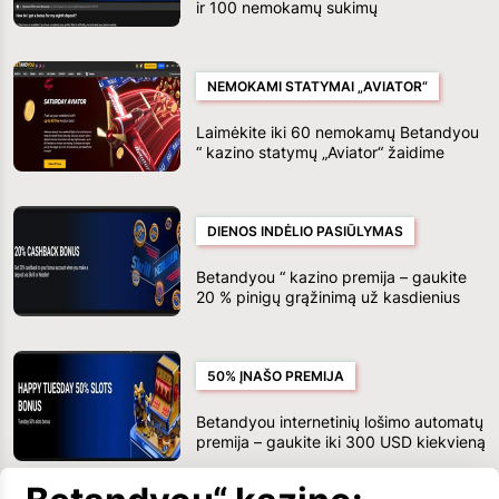
ir 100 nemokamų sukimų
NEMOKAMI STATYMAI „AVIATOR“
Laimėkite iki 60 nemokamų Betandyou
“ kazino statymų „Aviator“ žaidime
DIENOS INDĖLIO PASIŪLYMAS
Betandyou “ kazino premija – gaukite
20 % pinigų grąžinimą už kasdienius
įnašus
50% ĮNAŠO PREMIJA
Betandyou internetinių lošimo automatų
premija – gaukite iki 300 USD kiekvieną
savaitę