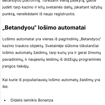
Betandyou platformą. Turėdami vieną paskyrą, galite
judėti tarp kazino ir kitų svetainės dalių, įskaitant lažybų
punktą, nereikėdami iš naujo registruotis.
„Betandyou“ lošimo automatai
Lošimo automatai yra vienas iš pagrindinių „Betandyou“
kazino traukos objektų. Svetainėje siūloma tūkstančiai
lošimo automatų žaidimų, tarp kurių yra ir gerai žinomų
pavadinimų, ir naujesnių leidimų iš didžiųjų programinės
įrangos tiekėjų.
Kai kurie iš populiariausių lošimo automatų žaidimų yra
šie:
Didelis laimikis Bonanza