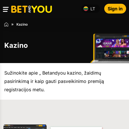
Sign in
LT
Kazino
Kazino
Sužinokite apie „ Betandyou kazino, žaidimų
pasirinkimą ir kaip gauti pasveikinimo premiją
registracijos metu.