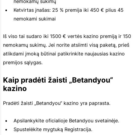
nemokamų sukimų
Ketvirtas įnašas: 25 % premija iki 450 € plius 45
nemokami sukimai
Iš viso tai sudaro iki 1500 € vertės kazino premiją ir 150
nemokamų sukimų. Jei norite atsiimti visą paketą, prieš
atlikdami įmoką būtinai patikrinkite naujausias kazino
premijos sąlygas.
Kaip pradėti žaisti „Betandyou“
kazino
Pradėti žaisti „Betandyou“ kazino yra paprasta.
Apsilankykite oficialioje Betandyou svetainėje.
Spustelėkite mygtuką Registracija.