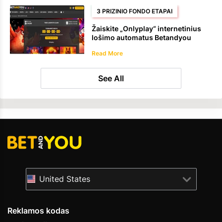
3 PRIZINIO FONDO ETAPAI
Žaiskite „Onlyplay“ internetinius
lošimo automatus Betandyou
svetainėje ir laimėkite dalį 44 000 €
Read More
See All
United States
Reklamos kodas