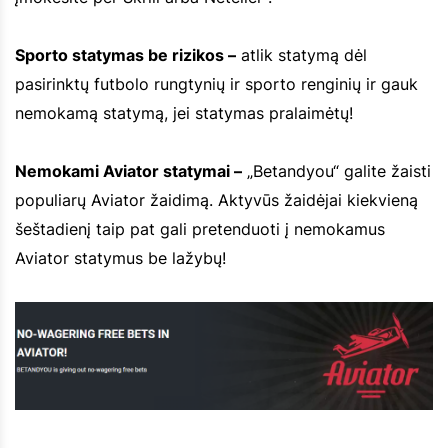
Sporto statymas be rizikos –
atlik statymą dėl
pasirinktų futbolo rungtynių ir sporto renginių ir gauk
nemokamą statymą, jei statymas pralaimėtų!
Nemokami Aviator statymai –
„Betandyou“ galite žaisti
populiarų Aviator žaidimą. Aktyvūs žaidėjai kiekvieną
šeštadienį taip pat gali pretenduoti į nemokamus
Aviator statymus be lažybų!