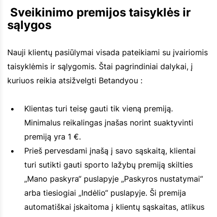
 Sveikinimo premijos taisyklės ir 
sąlygos
Nauji klientų pasiūlymai visada pateikiami su įvairiomis
taisyklėmis ir sąlygomis. Štai pagrindiniai dalykai, į
kuriuos reikia atsižvelgti Betandyou :
Klientas turi teisę gauti tik vieną premiją.
Minimalus reikalingas įnašas norint suaktyvinti
premiją yra 1 €.
Prieš pervesdami įnašą į savo sąskaitą, klientai
turi sutikti gauti sporto lažybų premiją skilties
„Mano paskyra“ puslapyje „Paskyros nustatymai“
arba tiesiogiai „Indėlio“ puslapyje. Ši premija
automatiškai įskaitoma į klientų sąskaitas, atlikus