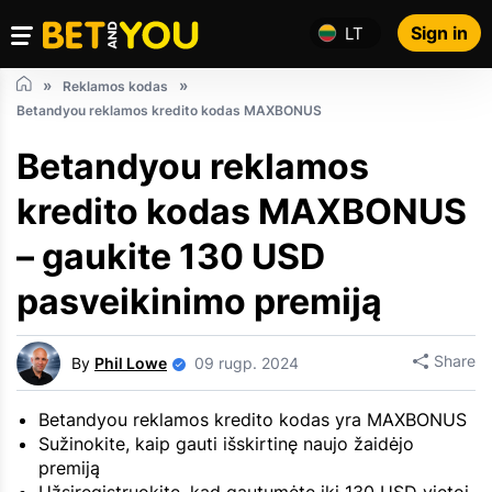
Sign in
LT
Reklamos kodas
Betandyou reklamos kredito kodas MAXBONUS
Betandyou reklamos
kredito kodas MAXBONUS
– gaukite 130 USD
pasveikinimo premiją
Share
By
Phil Lowe
09 rugp. 2024
Betandyou reklamos kredito kodas yra MAXBONUS
Sužinokite, kaip gauti išskirtinę naujo žaidėjo
premiją