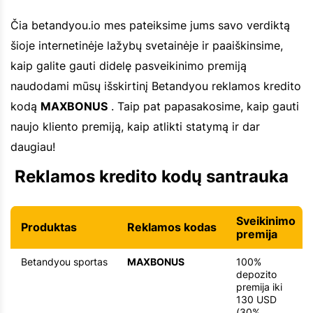
Čia betandyou.io mes pateiksime jums savo verdiktą
šioje internetinėje lažybų svetainėje ir paaiškinsime,
kaip galite gauti didelę pasveikinimo premiją
naudodami mūsų išskirtinį Betandyou reklamos kredito
kodą
MAXBONUS
. Taip pat papasakosime, kaip gauti
naujo kliento premiją, kaip atlikti statymą ir dar
daugiau!
 Reklamos kredito kodų santrauka 
Sveikinimo
Produktas
Reklamos kodas
premija
Betandyou sportas
MAXBONUS
100%
depozito
premija iki
130 USD
(30%