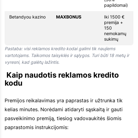
papildomai)
Betandyou kazino
MAXBONUS
Iki 1500 €
premija +
150
nemokamų
sukimų
Pastaba: visi reklamos kredito kodai galimi tik naujiems
vartotojams. Taikomos taisyklės ir sąlygos. Turi būti 18 metų ir
vyresni, kad galėtų lažintis.
 Kaip naudotis reklamos kredito 
kodu
Premijos reikalavimas yra paprastas ir užtrunka tik
kelias minutes. Norėdami atidaryti sąskaitą ir gauti
pasveikinimo premiją, tiesiog vadovaukitės šiomis
paprastomis instrukcijomis: