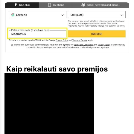
 Kaip reikalauti savo premijos 