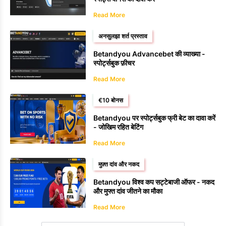
Read More
अनसुलझा शर्त प्रस्ताव
Betandyou Advancebet की व्याख्या -
स्पोर्ट्सबुक फ़ीचर
Read More
€10 बोनस
Betandyou पर स्पोर्ट्सबुक फ्री बेट का दावा करें
- जोखिम रहित बेटिंग
Read More
मुफ़्त दांव और नकद
Betandyou विश्व कप सट्टेबाजी ऑफर - नकद
और मुफ्त दांव जीतने का मौका
Read More