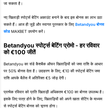
जा सकता है।
नए खिलाड़ी स्पोर्ट्स बेटिंग अकाउंट बनाने के बाद इस बोनस का लाभ उठा
सकते हैं। आज ही जुड़ें और स्वागत पुरस्कार के लिए
Betandyou बोनस
कोड
MAXBET उपयोग करें।
Betandyou स्पोर्ट्स बेटिंग प्रोमो - हर रविवार
को €100 जीतें
Betandyou का संडे कैशबैक ऑफर खिलाड़ियों को जमा राशि के आधार
पर 50% बोनस देता है। उदाहरण के लिए, €10 की स्पोर्ट्स बेटिंग जमा
राशि आपके बैलेंस में अतिरिक्त €5 जोड़ देगी।
प्रत्येक रविवार को प्रति खिलाड़ी अधिकतम €100 का बोनस उपलब्ध है।
इसके लिए पात्र होने के लिए, खिलाड़ियों को अपने खाता सेटिंग के माध्यम
से स्पोर्ट्स बेटिंग बोनस को चुनना होगा।