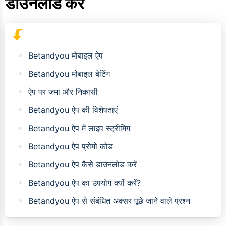
डाउनलोड करें
Betandyou मोबाइल ऐप
Betandyou मोबाइल बेटिंग
ऐप पर जमा और निकासी
Betandyou ऐप की विशेषताएं
Betandyou ऐप में लाइव स्ट्रीमिंग
Betandyou ऐप प्रोमो कोड
Betandyou ऐप कैसे डाउनलोड करें
Betandyou ऐप का उपयोग क्यों करें?
Betandyou ऐप से संबंधित अक्सर पूछे जाने वाले प्रश्न