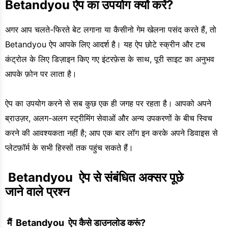
Betandyou ऐप का उपयोग क्यों करें?
अगर आप चलते-फिरते बेट लगाना या कैसीनो गेम खेलना पसंद करते हैं, तो
Betandyou ऐप आपके लिए आदर्श है। यह ऐप छोटे स्क्रीन और टच
कंट्रोल के लिए डिज़ाइन किए गए इंटरफ़ेस के साथ, पूरी साइट का अनुभव
आपके फ़ोन पर लाता है।
ऐप का उपयोग करने से सब कुछ एक ही जगह पर रहता है। आपको अपने
ब्राउज़र, अलग-अलग स्ट्रीमिंग सेवाओं और अन्य उपकरणों के बीच स्विच
करने की आवश्यकता नहीं है; आप एक बार लॉग इन करके अपने डिवाइस से
प्लेटफ़ॉर्म के सभी हिस्सों तक पहुंच सकते हैं।
 Betandyou  ऐप से संबंधित अक्सर पूछे 
जाने वाले प्रश्न
 मैं  Betandyou  ऐप कैसे डाउनलोड करूं?