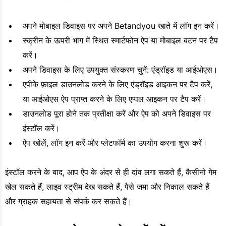
अपने मोबाइल डिवाइस पर अपने Betandyou खाते में लॉग इन करें।
स्क्रीन के ऊपरी भाग में स्थित स्मार्टफोन ऐप या मोबाइल बटन पर टैप
करें।
अपने डिवाइस के लिए उपयुक्त संस्करण चुनें: एंड्रॉइड या आईओएस।
एपीके फ़ाइल डाउनलोड करने के लिए एंड्रॉइड आइकन पर टैप करें,
या आईओएस ऐप प्राप्त करने के लिए एप्पल आइकन पर टैप करें।
डाउनलोड पूरा होने तक प्रतीक्षा करें और ऐप को अपने डिवाइस पर
इंस्टॉल करें।
ऐप खोलें, लॉग इन करें और प्लेटफॉर्म का उपयोग करना शुरू करें।
इंस्टॉल करने के बाद, आप ऐप के अंदर से ही दांव लगा सकते हैं, कैसीनो गेम
खेल सकते हैं, लाइव स्ट्रीम देख सकते हैं, पैसे जमा और निकाल सकते हैं
और ग्राहक सहायता से संपर्क कर सकते हैं।