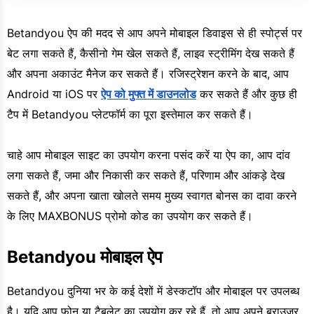
Betandyou ऐप की मदद से आप अपने मोबाइल डिवाइस से ही स्पोर्ट्स पर
बेट लगा सकते हैं, कैसीनो गेम खेल सकते हैं, लाइव स्ट्रीमिंग देख सकते हैं
और अपना अकाउंट मैनेज कर सकते हैं। रजिस्ट्रेशन करने के बाद, आप
Android या iOS पर
ऐप को मुफ्त में डाउनलोड
कर सकते हैं और कुछ ही
टैप में Betandyou प्लेटफॉर्म का पूरा इस्तेमाल कर सकते हैं।
चाहे आप मोबाइल साइट का उपयोग करना पसंद करें या ऐप का, आप दांव
लगा सकते हैं, जमा और निकासी कर सकते हैं, परिणाम और आंकड़े देख
सकते हैं, और अपना खाता खोलते समय मुख्य स्वागत बोनस का दावा करने
के लिए MAXBONUS प्रोमो कोड का उपयोग कर सकते हैं।
Betandyou मोबाइल ऐप
Betandyou दुनिया भर के कई देशों में डेस्कटॉप और मोबाइल पर उपलब्ध
है। यदि आप फ़ोन या टैबलेट का उपयोग कर रहे हैं, तो आप अपने ब्राउज़र