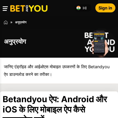
Sign in
HI
अनुप्रयोग
अनुप्रयोग
जानिए एंड्रॉइड और आईओएस मोबाइल उपकरणों के लिए Betandyou
ऐप डाउनलोड करने का तरीका।
Betandyou ऐप: Android और
iOS के लिए मोबाइल ऐप कैसे