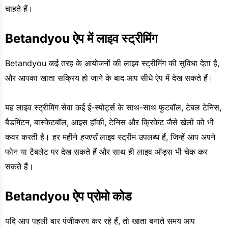
चाहते हैं।
Betandyou ऐप में लाइव स्ट्रीमिंग
Betandyou कई तरह के आयोजनों की लाइव स्ट्रीमिंग की सुविधा देता है,
और आपका खाता सक्रिय हो जाने के बाद आप सीधे ऐप में देख सकते हैं।
यह लाइव स्ट्रीमिंग सेवा कई ई-स्पोर्ट्स के साथ-साथ फुटबॉल, टेबल टेनिस,
बैडमिंटन, बास्केटबॉल, आइस हॉकी, टेनिस और क्रिकेट जैसे खेलों को भी
कवर करती है। हर महीने
हजारों
लाइव स्ट्रीम उपलब्ध हैं, जिन्हें आप अपने
फोन या टैबलेट पर देख सकते हैं और साथ ही लाइव ऑड्स भी चेक कर
सकते हैं।
Betandyou ऐप प्रोमो कोड
यदि आप पहली बार पंजीकरण कर रहे हैं, तो खाता बनाते समय आप