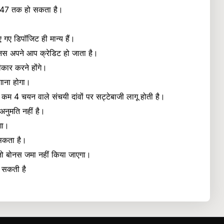
€47 तक हो सकता है।
गए डिपॉजिट ही मान्य हैं।
नस अपने आप क्रेडिट हो जाता है।
ीकार करने होंगे।
गाना होगा।
म 4 चयन वाले संचयी दांवों पर सट्टेबाजी लागू होती है।
 अनुमति नहीं है।
गा।
सकता है।
तो बोनस जमा नहीं किया जाएगा।
 सकती है