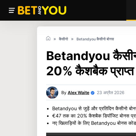
कैसीनो
Betandyou कैसीनो बोनस
Betandyou कैसीनो
20% कैशबैक प्राप्त 
By
Alex Waite
23 अप्रैल 2026
Betandyou से जुड़ें और प्रतिदिन कैसीनो बोनस 
€47 तक का 20% कैशबैक डिपॉजिट बोनस प्राप्
नए खिलाड़ियों के लिए Betandyou बोनस क