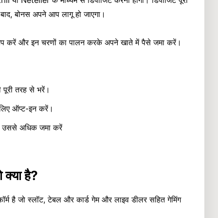
ill या Neteller के माध्यम से डिपॉजिट करना होगा। डिपॉजिट पूरा
के बाद, बोनस अपने आप लागू हो जाएगा।
ें और इन चरणों का पालन करके अपने खाते में पैसे जमा करें।
ूरी तरह से भरें।
 लिए ऑप्ट-इन करें।
 उससे अधिक जमा करें
्या है?
 है जो स्लॉट, टेबल और कार्ड गेम और लाइव डीलर सहित गेमिंग