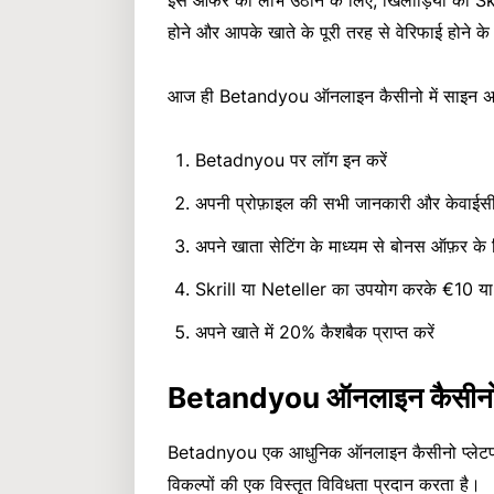
इस ऑफर का लाभ उठाने के लिए, खिलाड़ियों को Skr
होने और आपके खाते के पूरी तरह से वेरिफाई होने 
आज ही Betandyou ऑनलाइन कैसीनो में साइन अप कर
Betadnyou पर लॉग इन करें
अपनी प्रोफ़ाइल की सभी जानकारी और केवाईसी प
अपने खाता सेटिंग के माध्यम से बोनस ऑफ़र के
Skrill या Neteller का उपयोग करके €10 या
अपने खाते में 20% कैशबैक प्राप्त करें
Betandyou ऑनलाइन कैसीनो क
Betadnyou एक आधुनिक ऑनलाइन कैसीनो प्लेटफॉर्म
विकल्पों की एक विस्तृत विविधता प्रदान करता है।