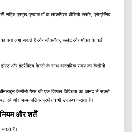
ी सहित प्रमुख प्रदाताओं के लोकप्रिय वीडियो स्लॉट, प्रोग्रेसिव
 का पता लगा सकते हैं और ब्लैकजैक, रूलेट और पोकर के कई
र होस्ट और इंटरैक्टिव गेमप्ले के साथ वास्तविक समय का कैसीनो
 ऑनलाइन कैसीनो गेम्स की एक विशाल विविधता का आनंद ले सकते
 कई चल रहे और अल्पकालिक प्रमोशन भी उपलब्ध कराता है।
यम और शर्तें
 सकते हैं।