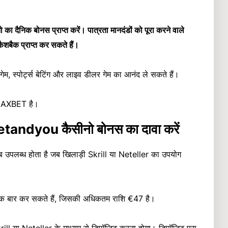
ैनिक बोनस प्राप्त करें। पात्रता मानदंडों को पूरा करने वाले
शबैक प्राप्त कर सकते हैं।
ेम, स्पोर्ट्स बेटिंग और लाइव डीलर गेम का आनंद ले सकते हैं।
AXBET है।
etandyou कैसीनो बोनस का दावा करें
लब्ध होता है जब खिलाड़ी Skrill या Neteller का उपयोग
ं एक बार कर सकते हैं, जिसकी अधिकतम राशि €47 है।