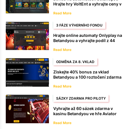
Hrajte hry VoltEnt a vyhrajte ceny v
hodnotě 6,5 milionu eur
Read More
3 FÁZE VÝHERNÍHO FONDU
Hrajte online automaty Onlyplay na
Betandyou a vyhrajte podíl z 44
000 €
Read More
ODMĚNA ZA 8. VKLAD
Získejte 40% bonus za vklad
Betandyou a 100 roztočení zdarma
Read More
SÁZKY ZDARMA PRO PILOTY
Vyhrajte až 60 sázek zdarma v
kasinu Betandyou ve hře Aviator
Read More