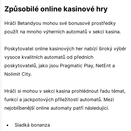
Způsobilé online kasinové hry
Hráči Betandyou mohou své bonusové prostředky
použít na mnoho výherních automatů v sekci kasina.
Poskytovatel online kasinových her nabízí široký výběr
vysoce kvalitních automatů od předních
poskytovatelů, jako jsou Pragmatic Play, NetEnt a
Nolimit City.
Hráči si mohou v sekci kasina prohlédnout řadu témat,
funkcí a jackpotových příležitostí automatů. Mezi
nejoblíbenější online automaty patří následující.
Sladká bonanza