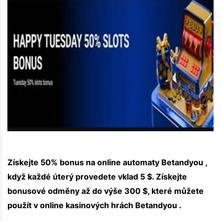
Získejte 50% bonus na online automaty Betandyou ,
když každé úterý provedete vklad 5 $. Získejte
bonusové odměny až do výše 300 $, které můžete
použít v online kasinových hrách Betandyou .