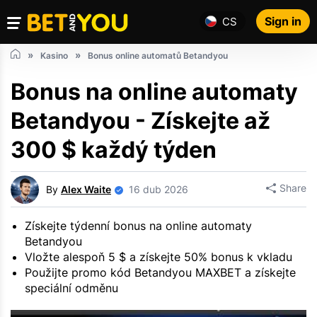
Sign in
CS
Kasino
Bonus online automatů Betandyou
Bonus na online automaty
Betandyou - Získejte až
300 $ každý týden
Share
By
Alex Waite
16 dub 2026
Získejte týdenní bonus na online automaty
Betandyou
Vložte alespoň 5 $ a získejte 50% bonus k vkladu
Použijte promo kód Betandyou MAXBET a získejte
speciální odměnu