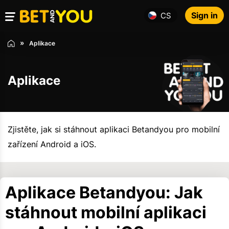
Sign in
CS
Aplikace
Aplikace
Zjistěte, jak si stáhnout aplikaci Betandyou pro mobilní
zařízení Android a iOS.
Aplikace Betandyou: Jak
stáhnout mobilní aplikaci