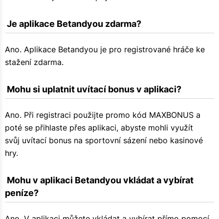
 Je aplikace Betandyou zdarma?
Ano. Aplikace Betandyou je pro registrované hráče ke
stažení zdarma.
 Mohu si uplatnit uvítací bonus v aplikaci?
Ano. Při registraci použijte promo kód MAXBONUS a
poté se přihlaste přes aplikaci, abyste mohli využít
svůj uvítací bonus na sportovní sázení nebo kasinové
hry.
 Mohu v aplikaci Betandyou vkládat a vybírat 
peníze?
Ano. V aplikaci můžete vkládat a vybírat přímo pomocí