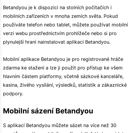
Betandyou je k dispozici na stolních počítačích i
mobilních zařízeních v mnoha zemích světa. Pokud
používáte telefon nebo tablet, můžete používat mobilní
verzi webu prostřednictvím prohlížeče nebo si pro
plynulejší hraní nainstalovat aplikaci Betandyou.
Mobilní aplikace Betandyou je pro registrované hráče
zdarma ke stažení a lze ji použít pro přístup ke všem
hlavním částem platformy, včetně sázkové kanceláře,
kasina, živého vysílání, výsledků, statistik a zákaznické
podpory.
Mobilní sázení Betandyou
S aplikací Betandyou můžete sázet na více než 30