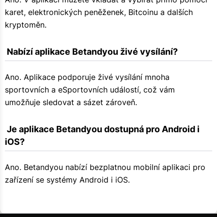
karet, elektronických peněženek, Bitcoinu a dalších
kryptoměn.
 Nabízí aplikace Betandyou živé vysílání?
Ano. Aplikace podporuje živé vysílání mnoha
sportovních a eSportovních událostí, což vám
umožňuje sledovat a sázet zároveň.
 Je aplikace Betandyou dostupná pro Android i 
iOS?
Ano. Betandyou nabízí bezplatnou mobilní aplikaci pro
zařízení se systémy Android i iOS.