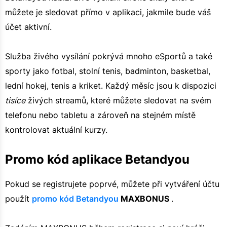
můžete je sledovat přímo v aplikaci, jakmile bude váš
účet aktivní.
Služba živého vysílání pokrývá mnoho eSportů a také
sporty jako fotbal, stolní tenis, badminton, basketbal,
lední hokej, tenis a kriket. Každý měsíc jsou k dispozici
tisíce
živých streamů, které můžete sledovat na svém
telefonu nebo tabletu a zároveň na stejném místě
kontrolovat aktuální kurzy.
Promo kód aplikace Betandyou
Pokud se registrujete poprvé, můžete při vytváření účtu
použít
promo kód Betandyou
MAXBONUS
.