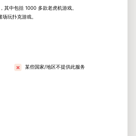
择，其中包括 1000 多款老虎机游戏。
赌场玩扑克游戏。
。
某些国家/地区不提供此服务