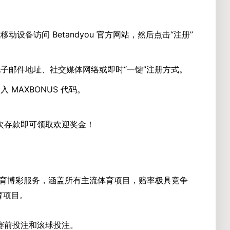
设备访问 Betandyou 官方网站，然后点击“注册”
子邮件地址、社交媒体网络或即时“一键”注册方式。
MAXBONUS 代码。
次存款即可领取欢迎奖金！
在线体育博彩服务，涵盖所有主流体育项目，赔率极具竞争
育项目。
赛前投注和滚球投注。