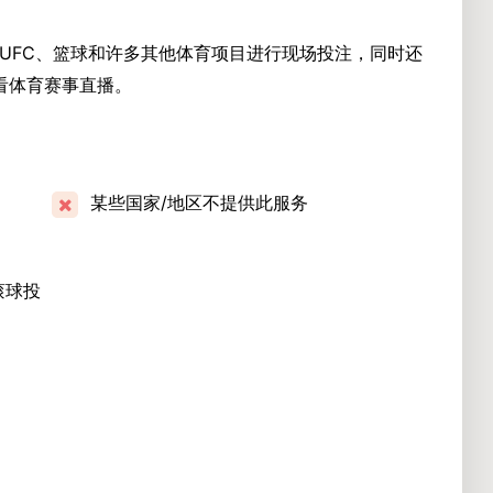
看体育赛事直播。
某些国家/地区不提供此服务
滚球投