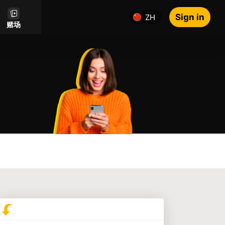
Sign in
ZH
赌场