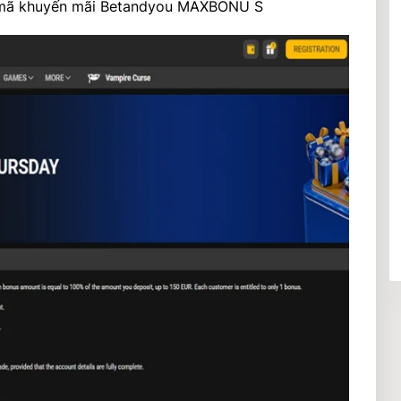
 mã khuyến mãi Betandyou MAXBONU S