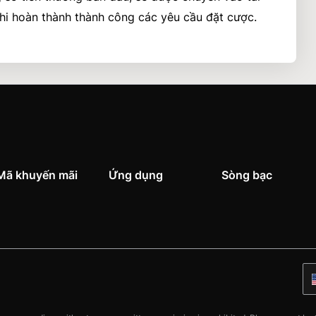
hi hoàn thành thành công các yêu cầu đặt cược.
Mã khuyến mãi
Ứng dụng
Sòng bạc