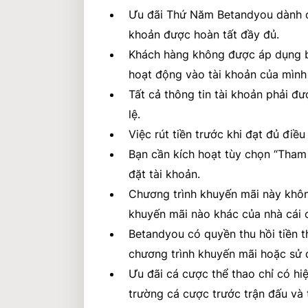
Ưu đãi Thứ Năm Betandyou dành c
khoản được hoàn tất đầy đủ.
Khách hàng không được áp dụng b
hoạt động vào tài khoản của mình 
Tất cả thông tin tài khoản phải đư
lệ.
Việc rút tiền trước khi đạt đủ điề
Bạn cần kích hoạt tùy chọn “Tham 
đặt tài khoản.
Chương trình khuyến mãi này khôn
khuyến mãi nào khác của nhà cái 
Betandyou có quyền thu hồi tiền t
chương trình khuyến mãi hoặc sử d
Ưu đãi cá cược thể thao chỉ có hiệ
trường cá cược trước trận đấu và t