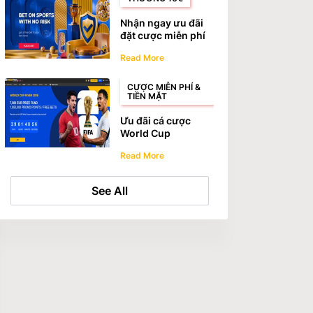
Nhận ngay ưu đãi
đặt cược miễn phí
tại Betandyou - Cá
Read More
cược không rủi ro
CƯỢC MIỄN PHÍ &
TIỀN MẶT
Ưu đãi cá cược
World Cup
Betandyou - Đặt
Read More
cược tiền mặt và
nhận cược miễn
phí
See All