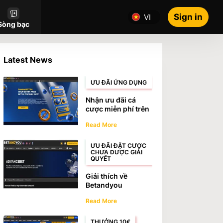
Sign in
VI
Sòng bạc
Latest News
ƯU ĐÃI ỨNG DỤNG
Nhận ưu đãi cá
cược miễn phí trên
ứng dụng
Read More
Betandyou với
FreebetEXTRA
ƯU ĐÃI ĐẶT CƯỢC
CHƯA ĐƯỢC GIẢI
QUYẾT
Giải thích về
Betandyou
Advancebet - Tính
Read More
năng cá cược thể
thao
THƯỞNG 10€