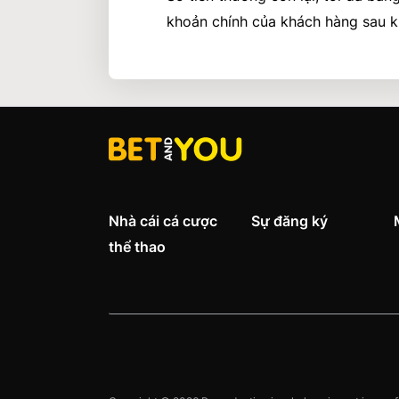
khoản chính của khách hàng sau k
Nhà cái cá cược
Sự đăng ký
thể thao