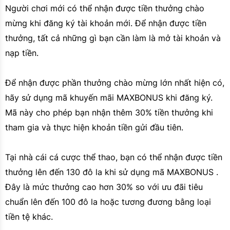
Người chơi mới có thể nhận được tiền thưởng chào
mừng khi đăng ký tài khoản mới. Để nhận được tiền
thưởng, tất cả những gì bạn cần làm là mở tài khoản và
nạp tiền.
Để nhận được phần thưởng chào mừng lớn nhất hiện có,
hãy sử dụng mã khuyến mãi MAXBONUS khi đăng ký.
Mã này cho phép bạn nhận thêm 30% tiền thưởng khi
tham gia và thực hiện khoản tiền gửi đầu tiên.
Tại nhà cái cá cược thể thao, bạn có thể nhận được tiền
thưởng lên đến 130 đô la khi sử dụng mã MAXBONUS .
Đây là mức thưởng cao hơn 30% so với ưu đãi tiêu
chuẩn lên đến 100 đô la hoặc tương đương bằng loại
tiền tệ khác.