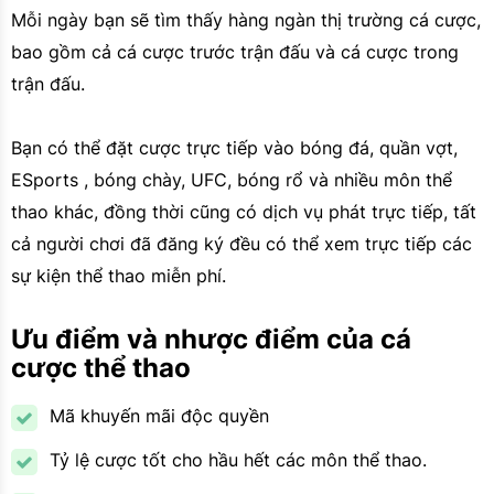
Mỗi ngày bạn sẽ tìm thấy hàng ngàn thị trường cá cược,
bao gồm cả cá cược trước trận đấu và cá cược trong
trận đấu.
Bạn có thể đặt cược trực tiếp vào bóng đá, quần vợt,
ESports , bóng chày, UFC, bóng rổ và nhiều môn thể
thao khác, đồng thời cũng có dịch vụ phát trực tiếp, tất
cả người chơi đã đăng ký đều có thể xem trực tiếp các
sự kiện thể thao miễn phí.
Ưu điểm và nhược điểm của cá 
cược thể thao 
Mã khuyến mãi độc quyền
Tỷ lệ cược tốt cho hầu hết các môn thể thao.