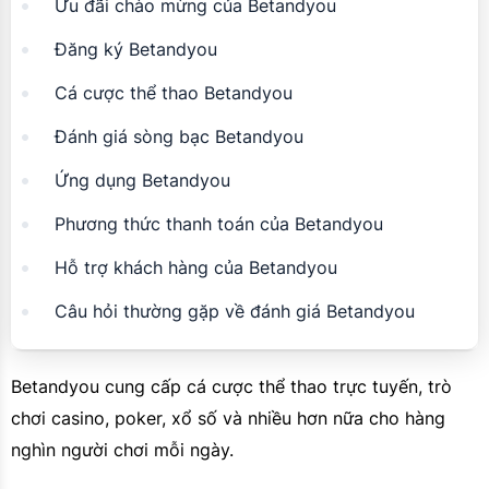
Ưu đãi chào mừng của Betandyou
Đăng ký Betandyou
Cá cược thể thao Betandyou
Đánh giá sòng bạc Betandyou
Ứng dụng Betandyou
Phương thức thanh toán của Betandyou
Hỗ trợ khách hàng của Betandyou
Câu hỏi thường gặp về đánh giá Betandyou
Betandyou cung cấp cá cược thể thao trực tuyến, trò
chơi casino, poker, xổ số và nhiều hơn nữa cho hàng
nghìn người chơi mỗi ngày.