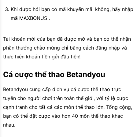
Khi được hỏi bạn có mã khuyến mãi không, hãy nhập
mã MAXBONUS .
Tài khoản mới của bạn đã được mở và bạn có thể nhận
phần thưởng chào mừng chỉ bằng cách đăng nhập và
thực hiện khoản tiền gửi đầu tiên!
Cá cược thể thao Betandyou
Betandyou cung cấp dịch vụ cá cược thể thao trực
tuyến cho người chơi trên toàn thế giới, với tỷ lệ cược
cạnh tranh cho tất cả các môn thể thao lớn. Tổng cộng,
bạn có thể đặt cược vào hơn 40 môn thể thao khác
nhau.