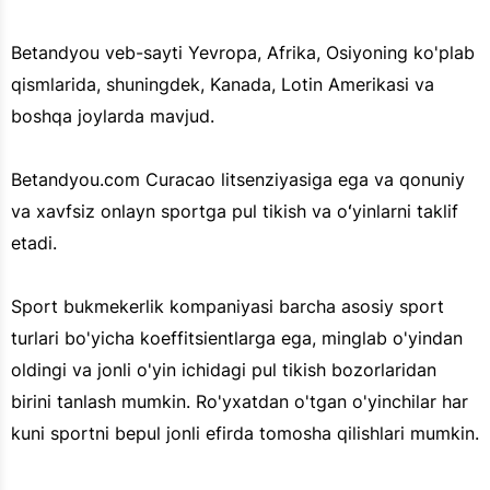
Betandyou veb-sayti Yevropa, Afrika, Osiyoning ko'plab
qismlarida, shuningdek, Kanada, Lotin Amerikasi va
boshqa joylarda mavjud.
Betandyou.com Curacao litsenziyasiga ega va qonuniy
va xavfsiz onlayn sportga pul tikish va oʻyinlarni taklif
etadi.
Sport bukmekerlik kompaniyasi barcha asosiy sport
turlari bo'yicha koeffitsientlarga ega, minglab o'yindan
oldingi va jonli o'yin ichidagi pul tikish bozorlaridan
birini tanlash mumkin. Ro'yxatdan o'tgan o'yinchilar har
kuni sportni bepul jonli efirda tomosha qilishlari mumkin.