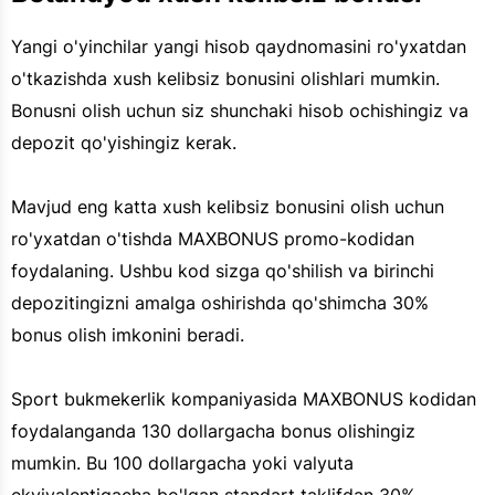
Yangi o'yinchilar yangi hisob qaydnomasini ro'yxatdan
o'tkazishda xush kelibsiz bonusini olishlari mumkin.
Bonusni olish uchun siz shunchaki hisob ochishingiz va
depozit qo'yishingiz kerak.
Mavjud eng katta xush kelibsiz bonusini olish uchun
ro'yxatdan o'tishda MAXBONUS promo-kodidan
foydalaning. Ushbu kod sizga qo'shilish va birinchi
depozitingizni amalga oshirishda qo'shimcha 30%
bonus olish imkonini beradi.
Sport bukmekerlik kompaniyasida MAXBONUS kodidan
foydalanganda 130 dollargacha bonus olishingiz
mumkin. Bu 100 dollargacha yoki valyuta