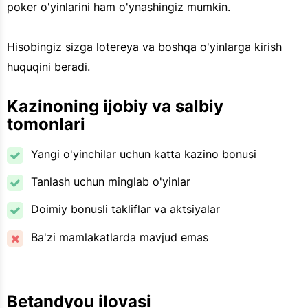
poker o'yinlarini ham o'ynashingiz mumkin.
Hisobingiz sizga lotereya va boshqa o'yinlarga kirish
huquqini beradi.
Kazinoning ijobiy va salbiy 
tomonlari 
Yangi o'yinchilar uchun katta kazino bonusi
Tanlash uchun minglab o'yinlar
Doimiy bonusli takliflar va aktsiyalar
Ba'zi mamlakatlarda mavjud emas
Betandyou ilovasi