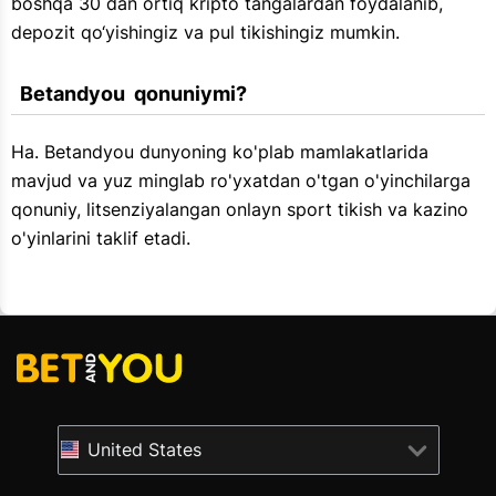
boshqa 30 dan ortiq kripto tangalardan foydalanib,
depozit qo‘yishingiz va pul tikishingiz mumkin.
  Betandyou  qonuniymi?
Ha. Betandyou dunyoning ko'plab mamlakatlarida
mavjud va yuz minglab ro'yxatdan o'tgan o'yinchilarga
qonuniy, litsenziyalangan onlayn sport tikish va kazino
o'yinlarini taklif etadi.
United States