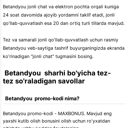
Betandyou jonli chat va elektron pochta orqali kuniga
24 soat davomida ajoyib yordamni taklif etadi, jonli
qo'llab-quvvatlash esa 20 dan ortiq turli tillarda mavjud.
Tez va samarali jonli qo'llab-quvvatlash uchun rasmiy
Betandyou veb-saytiga tashrif buyurganingizda ekranda
ko'rinadigan "jonli chat" tugmasini bosing.
 Betandyou  sharhi bo'yicha tez-
tez so'raladigan savollar
  Betandyou  promo-kodi nima?
Betandyou promo-kodi - MAXBONUS. Mavjud eng
yaxshi kutib olish bonusini olish uchun ro'yxatdan