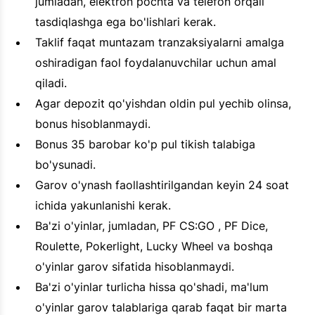
jumladan, elektron pochta va telefon orqali
tasdiqlashga ega bo'lishlari kerak.
Taklif faqat muntazam tranzaksiyalarni amalga
oshiradigan faol foydalanuvchilar uchun amal
qiladi.
Agar depozit qo'yishdan oldin pul yechib olinsa,
bonus hisoblanmaydi.
Bonus 35 barobar ko'p pul tikish talabiga
bo'ysunadi.
Garov o'ynash faollashtirilgandan keyin 24 soat
ichida yakunlanishi kerak.
Ba'zi o'yinlar, jumladan, PF CS:GO , PF Dice,
Roulette, Pokerlight, Lucky Wheel va boshqa
o'yinlar garov sifatida hisoblanmaydi.
Ba'zi o'yinlar turlicha hissa qo'shadi, ma'lum
o'yinlar garov talablariga qarab faqat bir marta