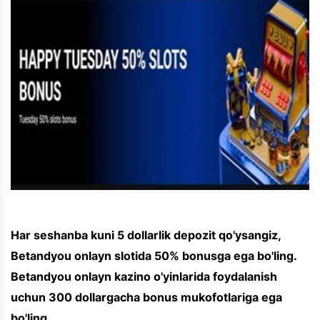
Har seshanba kuni 5 dollarlik depozit qo'ysangiz,
Betandyou onlayn slotida 50% bonusga ega bo'ling.
Betandyou onlayn kazino o'yinlarida foydalanish
uchun 300 dollargacha bonus mukofotlariga ega
bo'ling.