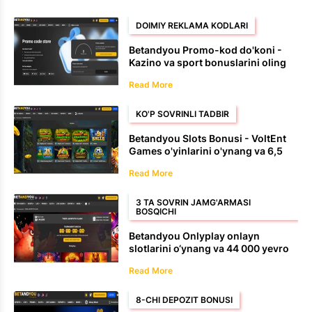
DOIMIY REKLAMA KODLARI
Betandyou Promo-kod do'koni -
Kazino va sport bonuslarini oling
Read More
KO'P SOVRINLI TADBIR
Betandyou Slots Bonusi - VoltEnt
Games o'yinlarini o'ynang va 6,5
million yevro yutib oling
Read More
3 TA SOVRIN JAMG'ARMASI
BOSQICHI
Betandyou Onlyplay onlayn
slotlarini o‘ynang va 44 000 yevro
ulush yutib oling
Read More
8-CHI DEPOZIT BONUSI