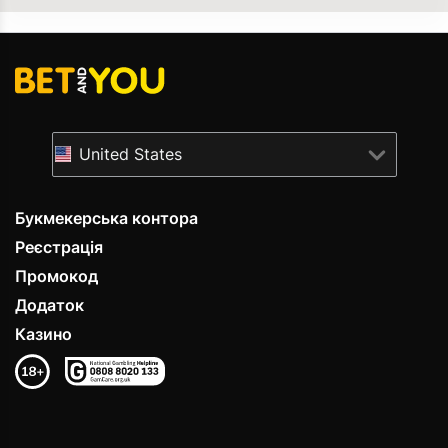
United States
Букмекерська контора
Реєстрація
Промокод
Додаток
Казино