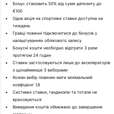
Бонус становить 50% від суми депозиту до
€100
Одна акція на спортивні ставки доступна на
тиждень
Гравці повинні підключитися до бонусів у
налаштуваннях облікового запису
Бонусні кошти необхідно відіграти 3 рази
протягом 24 годин
Ставки застосовуються лише до акселераторів
з щонайменше 3 виборами
Кожен вибір повинен мати мінімальний
коефіцієнт 1,6
Системні ставки, гандикапи та тотали не
враховуються
Виведення коштів обмежено до завершення