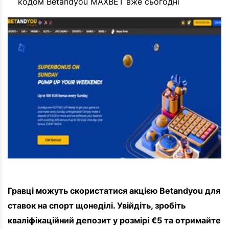
кодом Betandyou MAXBET вже сьогодні
Гравці можуть скористатися акцією Betandyou для
ставок на спорт щонеділі. Увійдіть, зробіть
кваліфікаційний депозит у розмірі €5 та отримайте