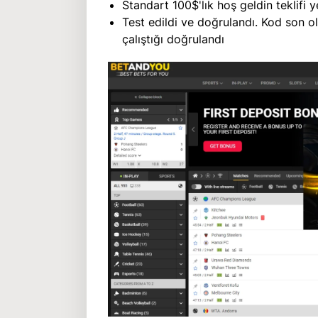
Standart 100$'lık hoş geldin teklifi
Test edildi ve doğrulandı. Kod son o
çalıştığı doğrulandı