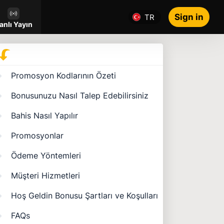
Sign in
TR
anlı Yayın
Promosyon Kodlarının Özeti
Bonusunuzu Nasıl Talep Edebilirsiniz
Bahis Nasıl Yapılır
Promosyonlar
Ödeme Yöntemleri
Müşteri Hizmetleri
Hoş Geldin Bonusu Şartları ve Koşulları
FAQs