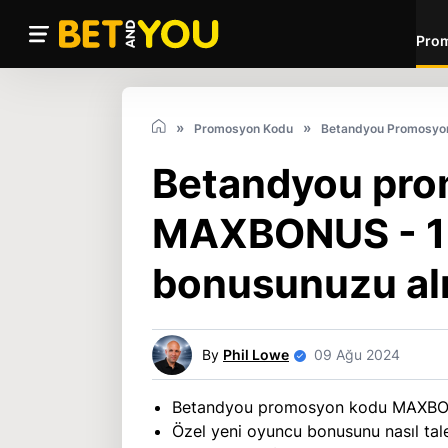
Pro
Promosyon Kodu
Betandyou Promosy
Betandyou pro
MAXBONUS - 13
bonusunuzu al
By
Phil Lowe
09 Ağu 2024
Betandyou promosyon kodu MAXB
Özel yeni oyuncu bonusunu nasıl tal