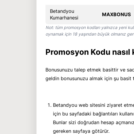
Betandyou
MAXBONUS
Kumarhanesi
Not: tüm promosyon kodları yalnızca yeni kullanı
oynamak için 18 yaşından büyük olmanız gere
Promosyon Kodu nasıl k
Bonusunuzu talep etmek basittir ve sa
geldin bonusunuzu almak için şu basit ta
Betandyou web sitesini ziyaret etm
için bu sayfadaki bağlantıları kullanı
Bunlar sizi doğrudan hesap açmanı
gereken sayfaya götürür.