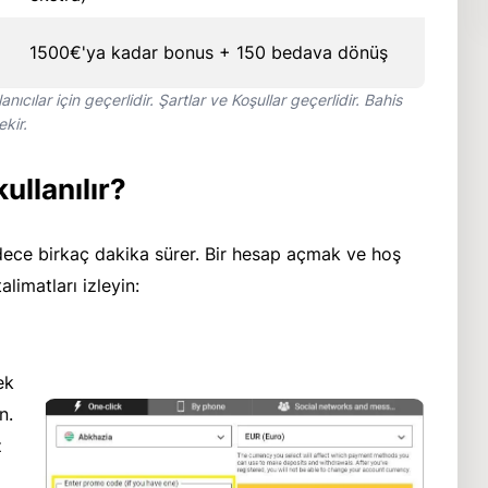
1500€'ya kadar bonus + 150 bedava dönüş
cılar için geçerlidir. Şartlar ve Koşullar geçerlidir. Bahis
kir.
ullanılır?
dece birkaç dakika sürer. Bir hesap açmak ve hoş
limatları izleyin:
ek
n.
z