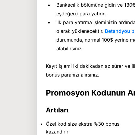
Bankacılık bölümüne gidin ve 130€
eşdeğeri) para yatırın.
İlk para yatırma işleminizin ardı
olarak yüklenecektir.
Betandyou 
durumunda, normal 100$ yerine m
alabilirsiniz.
Kayıt işlemi iki dakikadan az sürer ve i
bonus paranızı alırsınız.
Promosyon Kodunun Artı
Artıları
Özel kod size ekstra %30 bonus
kazandırır