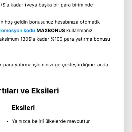
/$'a kadar (veya başka bir para biriminde
ndan hoş geldin bonusunuz hesabınıza otomatik
promosyon kodu
MAXBONUS
kullanmanız
aksimum 130$'a kadar %100 para yatırma bonusu
lk para yatırma işleminizi gerçekleştirdiğiniz anda
ları ve Eksileri
Eksileri
Yalnızca belirli ülkelerde mevcuttur