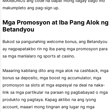
MAXBONUS ang code na dapat mong ilagay bago mo
makumpleto ang pag-sign up.
Mga Promosyon at Iba Pang Alok ng
Betandyou
Bukod sa pangunahing welcome bonus, ang Betandyou
ay nagpapatakbo rin ng iba pang mga promosyon para
sa mga manlalaro ng sports at casino.
Maaaring kabilang dito ang mga alok na cashback, mga
bonus sa deposito, mga boost ng accumulator, mga
promosyon sa slots at mga espesyal na deal na naka-
link sa mga partikular na paraan ng pagbabayad o mga
produkto ng pagtaya. Kapag aktibo na ang iyong
account, maaari mong tingnan ang lugar ng mga