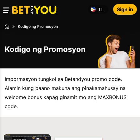
Sign in
TL
Kodigo ng Promosyon
Kodigo ng Promosyon
Impormasyon tungkol sa Betandyou promo code.
Alamin kung paano makuha ang pinakamahusay na
welcome bonus kapag ginamit mo ang MAXBONUS
code.