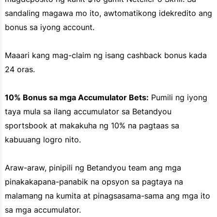
sandaling magawa mo ito, awtomatikong idekredito ang
bonus sa iyong account.
Maaari kang mag-claim ng isang cashback bonus kada
24 oras.
10% Bonus sa mga Accumulator Bets:
Pumili ng iyong
taya mula sa ilang accumulator sa Betandyou
sportsbook at makakuha ng 10% na pagtaas sa
kabuuang logro nito.
Araw-araw, pinipili ng Betandyou team ang mga
pinakakapana-panabik na opsyon sa pagtaya na
malamang na kumita at pinagsasama-sama ang mga ito
sa mga accumulator.