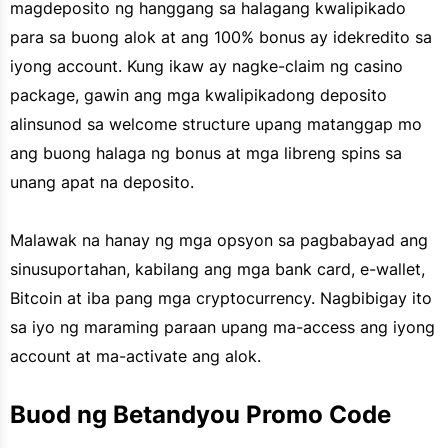
magdeposito ng hanggang sa halagang kwalipikado
para sa buong alok at ang 100% bonus ay idekredito sa
iyong account. Kung ikaw ay nagke-claim ng casino
package, gawin ang mga kwalipikadong deposito
alinsunod sa welcome structure upang matanggap mo
ang buong halaga ng bonus at mga libreng spins sa
unang apat na deposito.
Malawak na hanay ng mga opsyon sa pagbabayad ang
sinusuportahan, kabilang ang mga bank card, e-wallet,
Bitcoin at iba pang mga cryptocurrency. Nagbibigay ito
sa iyo ng maraming paraan upang ma-access ang iyong
account at ma-activate ang alok.
Buod ng Betandyou Promo Code