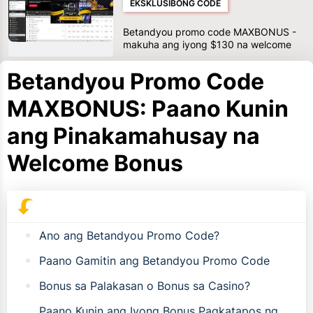
EKSKLUSIBONG CODE
Betandyou promo code MAXBONUS -
makuha ang iyong $130 na welcome
bonus
Betandyou Promo Code
MAXBONUS: Paano Kunin
ang Pinakamahusay na
Welcome Bonus
Ano ang Betandyou Promo Code?
Paano Gamitin ang Betandyou Promo Code
Bonus sa Palakasan o Bonus sa Casino?
Paano Kunin ang Iyong Bonus Pagkatapos ng