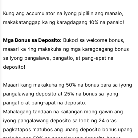
Kung ang accumulator na iyong pipiliin ang manalo,
makakatanggap ka ng karagdagang 10% na panalo!
Mga Bonus sa Deposito:
Bukod sa welcome bonus,
maaari ka ring makakuha ng mga karagdagang bonus
sa iyong pangalawa, pangatlo, at pang-apat na
deposito!
Maaari kang makakuha ng 50% na bonus para sa iyong
pangalawang deposito at 25% na bonus sa iyong
pangatlo at pang-apat na deposito.
Mahalagang tandaan na kailangan mong gawin ang
iyong pangalawang deposito sa loob ng 24 oras
pagkatapos matubos ang unang deposito bonus upang