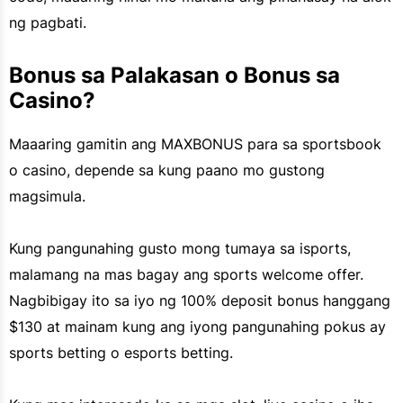
ng pagbati.
Bonus sa Palakasan o Bonus sa
Casino?
Maaaring gamitin ang MAXBONUS para sa sportsbook
o casino, depende sa kung paano mo gustong
magsimula.
Kung pangunahing gusto mong tumaya sa isports,
malamang na mas bagay ang sports welcome offer.
Nagbibigay ito sa iyo ng 100% deposit bonus hanggang
$130 at mainam kung ang iyong pangunahing pokus ay
sports betting o esports betting.