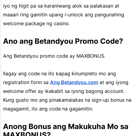
iyo ng higit pa sa karaniwang alok sa palakasan at
maaari ring gamitin upang i-unlock ang pangunahing
welcome package ng casino.
Ano ang Betandyou Promo Code?
Ang Betandyou promo code ay MAXBONUS.
Ilagay ang code na ito kapag kinumpleto mo ang
registration form sa
Ang Betandyou.com
at ang iyong
welcome offer ay ikakabit sa iyong bagong account.
Kung gusto mo ang pinakamalakas na sign-up bonus na
magagamit, ito ang code na gagamitin.
Anong Bonus ang Makukuha Mo sa
MAXBONUS?