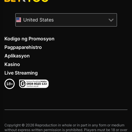
United States
Kodigo ng Promosyon
Pagpaparehistro
Aplikasyon
Kasino
Live Streaming
Copyright © 2026 Reproduction in whole or in part in any form or medium
without express written permission is prohibited. Players must be 18 or over