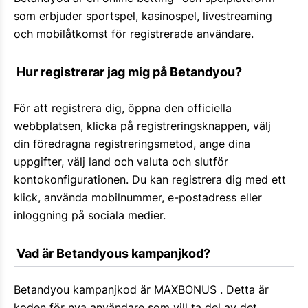
som erbjuder sportspel, kasinospel, livestreaming
och mobilåtkomst för registrerade användare.
 Hur registrerar jag mig på Betandyou?
För att registrera dig, öppna den officiella
webbplatsen, klicka på registreringsknappen, välj
din föredragna registreringsmetod, ange dina
uppgifter, välj land och valuta och slutför
kontokonfigurationen. Du kan registrera dig med ett
klick, använda mobilnummer, e-postadress eller
inloggning på sociala medier.
 Vad är Betandyous kampanjkod?
Betandyou kampanjkod är MAXBONUS . Detta är
koden för nya användare som vill ta del av det