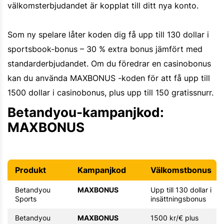
välkomsterbjudandet är kopplat till ditt nya konto.
Som ny spelare låter koden dig få upp till 130 dollar i
sportsbook-bonus – 30 % extra bonus jämfört med
standarderbjudandet. Om du föredrar en casinobonus
kan du använda MAXBONUS -koden för att få upp till
1500 dollar i casinobonus, plus upp till 150 gratissnurr.
Betandyou-kampanjkod:
MAXBONUS
Produkt
Kampanjkod
Välkomstbonus
Betandyou
MAXBONUS
Upp till 130 dollar i
Sports
insättningsbonus
Betandyou
MAXBONUS
1500 kr/€ plus