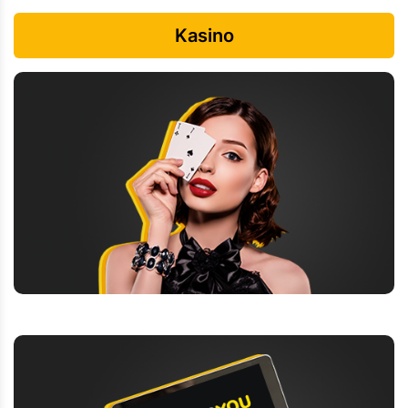
Kasino