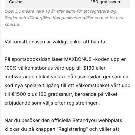
Casino
150 gratissnurr
Obs: Du måste vara 18 år eller äldre för att registrera dig.
Regler och villkor gäller. Kampanjkoder gäller endast för nya
spelare.
Välkomstbonusen är väldigt enkel att hämta.
På sportsbooksidan låser MAXBONUS -koden upp en
100% välkomstbonus värd upp till $130 eller
motsvarande i lokal valuta. På casinosidan ger samma
kod nya spelare tillgång till ett välkomstpaket värt upp
till €1500 plus 150 gratissnurr, beroende på vilket
erbjudande som väljs efter registreringen.
När du besöker den officiella Betandyou webbplats
klickar du på knappen "Registrering" och väljer att