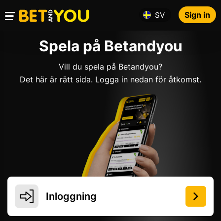
Sign in
SV
Spela på Betandyou
Vill du spela på Betandyou?
Det här är rätt sida. Logga in nedan för åtkomst.
Inloggning