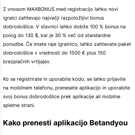
Z vnosom MAXBONUS med registracijo lahko novi
igralci zahtevajo največji razpoložljivi bonus
dobrodošlice. V stavnici lahko dobite 100 % bonus na
polog do 130 $, kar je 30 % več od standardne
ponudbe. Če imate raje igralnico, lahko zahtevate paket
dobrodošlice v vrednosti do 1500 € plus 150
brezplačnih vrtljajev.
Ko se registrirate in uporabite kodo, se lahko prijavite
na mobilnem telefonu, prenesete aplikacijo in uporabite
svoj bonus dobrodošlice prek aplikacije ali mobilne
spletne strani.
Kako prenesti aplikacijo Betandyou