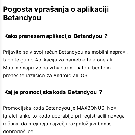
Pogosta vprašanja o aplikaciji  
Betandyou 
 Kako prenesem aplikacijo  Betandyou  ?
Prijavite se v svoj račun Betandyou na mobilni napravi,
tapnite gumb Aplikacija za pametne telefone ali
Mobilne naprave na vrhu strani, nato izberite in
prenesite različico za Android ali iOS.
 Kaj je promocijska koda  Betandyou  ?
Promocijska koda Betandyou je MAXBONUS. Novi
igralci lahko to kodo uporabijo pri registraciji novega
računa, da prejmejo največji razpoložljivi bonus
dobrodošlice.