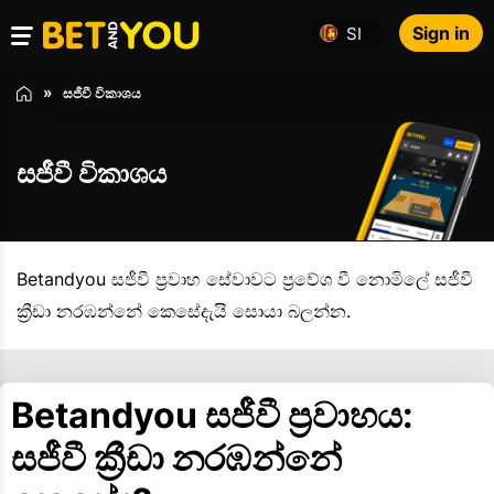
Sign in
SI
සජීවී විකාශය
සජීවී විකාශය
Betandyou සජීවී ප්‍රවාහ සේවාවට ප්‍රවේශ වී නොමිලේ සජීවී
ක්‍රීඩා නරඹන්නේ කෙසේදැයි සොයා බලන්න.
Betandyou සජීවී ප්‍රවාහය:
සජීවී ක්‍රීඩා නරඹන්නේ