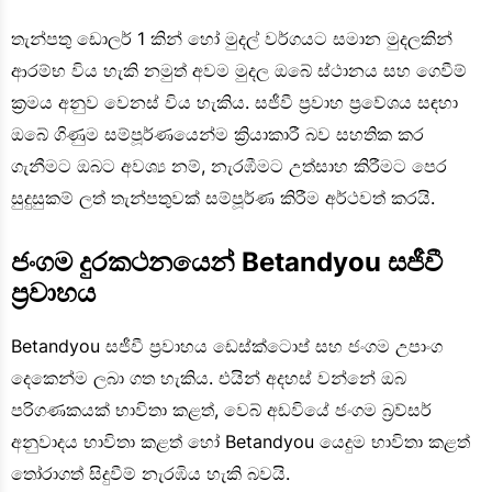
තැන්පතු ඩොලර් 1 කින් හෝ මුදල් වර්ගයට සමාන මුදලකින්
ආරම්භ විය හැකි නමුත් අවම මුදල ඔබේ ස්ථානය සහ ගෙවීම්
ක්‍රමය අනුව වෙනස් විය හැකිය. සජීවී ප්‍රවාහ ප්‍රවේශය සඳහා
ඔබේ ගිණුම සම්පූර්ණයෙන්ම ක්‍රියාකාරී බව සහතික කර
ගැනීමට ඔබට අවශ්‍ය නම්, නැරඹීමට උත්සාහ කිරීමට පෙර
සුදුසුකම් ලත් තැන්පතුවක් සම්පූර්ණ කිරීම අර්ථවත් කරයි.
ජංගම දුරකථනයෙන් Betandyou සජීවී
ප්‍රවාහය
Betandyou සජීවී ප්‍රවාහය ඩෙස්ක්ටොප් සහ ජංගම උපාංග
දෙකෙන්ම ලබා ගත හැකිය. එයින් අදහස් වන්නේ ඔබ
පරිගණකයක් භාවිතා කළත්, වෙබ් අඩවියේ ජංගම බ්‍රව්සර්
අනුවාදය භාවිතා කළත් හෝ Betandyou යෙදුම භාවිතා කළත්
තෝරාගත් සිදුවීම් නැරඹිය හැකි බවයි.