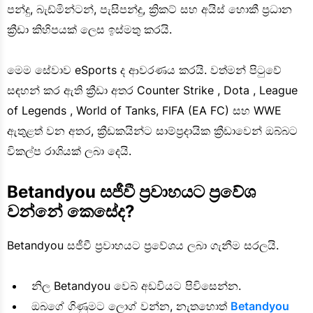
පන්දු, බැඩ්මින්ටන්, පැසිපන්දු, ක්‍රිකට් සහ අයිස් හොකී ප්‍රධාන
ක්‍රීඩා කිහිපයක් ලෙස ඉස්මතු කරයි.
මෙම සේවාව eSports ද ආවරණය කරයි. වත්මන් පිටුවේ
සඳහන් කර ඇති ක්‍රීඩා අතර Counter Strike , Dota , League
of Legends , World of Tanks, FIFA (EA FC) සහ WWE
ඇතුළත් වන අතර, ක්‍රීඩකයින්ට සාම්ප්‍රදායික ක්‍රීඩාවෙන් ඔබ්බට
විකල්ප රාශියක් ලබා දෙයි.
Betandyou සජීවී ප්‍රවාහයට ප්‍රවේශ
වන්නේ කෙසේද?
Betandyou සජීවී ප්‍රවාහයට ප්‍රවේශය ලබා ගැනීම සරලයි.
නිල Betandyou වෙබ් අඩවියට පිවිසෙන්න.
ඔබගේ ගිණුමට ලොග් වන්න, නැතහොත්
Betandyou