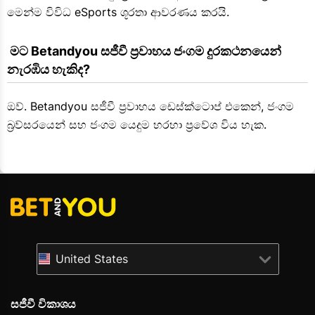
මෙන්ම විවිධ eSports ශූරතා ආවරණය කරයි.
 මට Betandyou සජීවී ප්‍රවාහය ජංගම දුරකථනයෙන් 
නැරඹිය හැකිද?
ඔව්. Betandyou සජීවී ප්‍රවාහය ඩෙස්ක්ටොප් එකෙන්, ජංගම
බ්‍රව්සරයෙන් සහ ජංගම යෙදුම හරහා ප්‍රවේශ විය හැක.
United States
සජීවී විකාශය