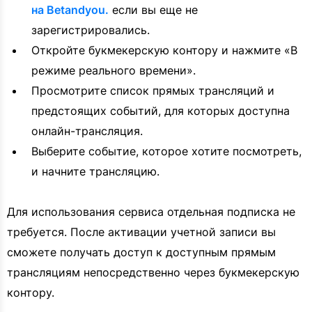
на Betandyou.
если вы еще не
зарегистрировались.
Откройте букмекерскую контору и нажмите «В
режиме реального времени».
Просмотрите список прямых трансляций и
предстоящих событий, для которых доступна
онлайн-трансляция.
Выберите событие, которое хотите посмотреть,
и начните трансляцию.
Для использования сервиса отдельная подписка не
требуется. После активации учетной записи вы
сможете получать доступ к доступным прямым
трансляциям непосредственно через букмекерскую
контору.