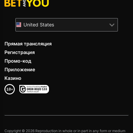
United States
Прямая трансляция
Регистрация
Промо-код
Приложение
Казино
Copyright © 2026 Reproduction in whole or in part in any form or medium