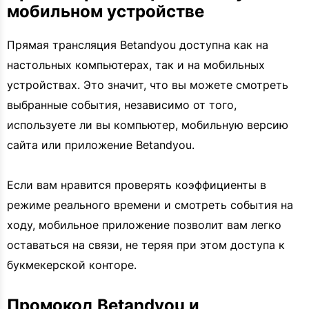
мобильном устройстве
Прямая трансляция Betandyou доступна как на
настольных компьютерах, так и на мобильных
устройствах. Это значит, что вы можете смотреть
выбранные события, независимо от того,
используете ли вы компьютер, мобильную версию
сайта или приложение Betandyou.
Если вам нравится проверять коэффициенты в
режиме реального времени и смотреть события на
ходу, мобильное приложение позволит вам легко
оставаться на связи, не теряя при этом доступа к
букмекерской конторе.
Промокод Betandyou и