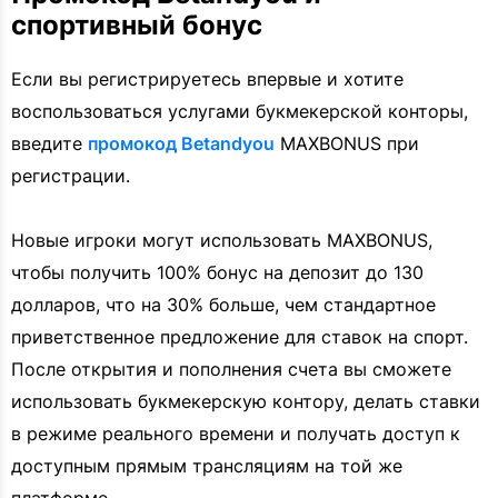
спортивный бонус
Если вы регистрируетесь впервые и хотите
воспользоваться услугами букмекерской конторы,
введите
промокод Betandyou
MAXBONUS при
регистрации.
Новые игроки могут использовать MAXBONUS,
чтобы получить 100% бонус на депозит до 130
долларов, что на 30% больше, чем стандартное
приветственное предложение для ставок на спорт.
После открытия и пополнения счета вы сможете
использовать букмекерскую контору, делать ставки
в режиме реального времени и получать доступ к
доступным прямым трансляциям на той же