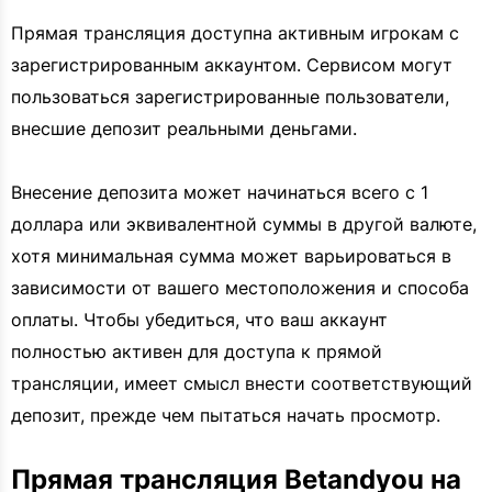
Прямая трансляция доступна активным игрокам с
зарегистрированным аккаунтом. Сервисом могут
пользоваться зарегистрированные пользователи,
внесшие депозит реальными деньгами.
Внесение депозита может начинаться всего с 1
доллара или эквивалентной суммы в другой валюте,
хотя минимальная сумма может варьироваться в
зависимости от вашего местоположения и способа
оплаты. Чтобы убедиться, что ваш аккаунт
полностью активен для доступа к прямой
трансляции, имеет смысл внести соответствующий
депозит, прежде чем пытаться начать просмотр.
Прямая трансляция Betandyou на