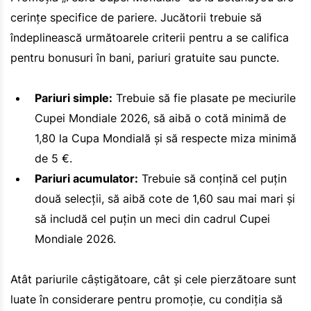
cerințe specifice de pariere. Jucătorii trebuie să
îndeplinească următoarele criterii pentru a se califica
pentru bonusuri în bani, pariuri gratuite sau puncte.
Pariuri simple:
Trebuie să fie plasate pe meciurile
Cupei Mondiale 2026, să aibă o cotă minimă de
1,80 la Cupa Mondială și să respecte miza minimă
de 5 €.
Pariuri acumulator:
Trebuie să conțină cel puțin
două selecții, să aibă cote de 1,60 sau mai mari și
să includă cel puțin un meci din cadrul Cupei
Mondiale 2026.
Atât pariurile câștigătoare, cât și cele pierzătoare sunt
luate în considerare pentru promoție, cu condiția să