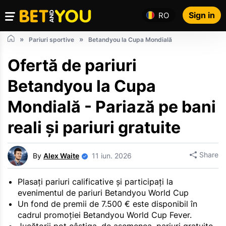
Sign in
RO
Pariuri sportive
Betandyou la Cupa Mondială
Ofertă de pariuri
Betandyou la Cupa
Mondială - Pariază pe bani
reali și pariuri gratuite
Share
By
Alex Waite
11 iun. 2026
Plasați pariuri calificative și participați la
evenimentul de pariuri Betandyou World Cup
Un fond de premii de 7.500 € este disponibil în
cadrul promoției Betandyou World Cup Fever.