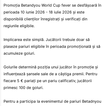
Promoția Betandyou World Cup fever se desfășoară în
perioada 10 iunie 2026 - 18 iulie 2026 și este
disponibilă clienților înregistrați și verificați din
regiunile eligibile.
Implicarea este simplă. Jucătorii trebuie doar să
plaseze pariuri eligibile în perioada promoțională și să
acumuleze goluri.
Golurile determină poziția unui jucător în promoție și
influențează șansele sale de a câștiga premii. Pentru
fiecare 5 € pariați pe un pariu calificativ, jucătorii
primesc 100 de goluri.
Pentru a participa la evenimentul de pariuri Betadnyou