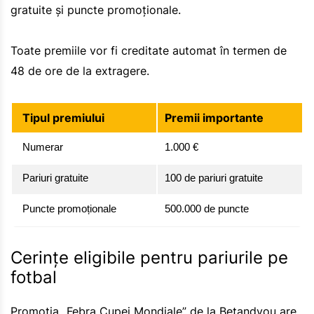
gratuite și puncte promoționale.
Toate premiile vor fi creditate automat în termen de
48 de ore de la extragere.
Tipul premiului
Premii importante
Numerar
1.000 €
Pariuri gratuite
100 de pariuri gratuite
Puncte promoționale
500.000 de puncte
Cerințe eligibile pentru pariurile pe
fotbal
Promoția „Febra Cupei Mondiale” de la Betandyou are