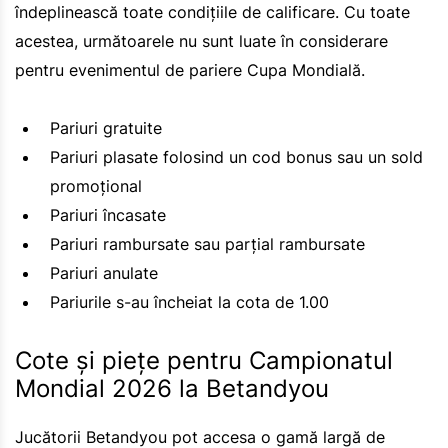
îndeplinească toate condițiile de calificare. Cu toate
acestea, următoarele nu sunt luate în considerare
pentru evenimentul de pariere Cupa Mondială.
Pariuri gratuite
Pariuri plasate folosind un cod bonus sau un sold
promoțional
Pariuri încasate
Pariuri rambursate sau parțial rambursate
Pariuri anulate
Pariurile s-au încheiat la cota de 1.00
Cote și piețe pentru Campionatul
Mondial 2026 la Betandyou
Jucătorii Betandyou pot accesa o gamă largă de