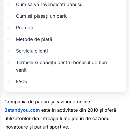
Cum să vă revendicați bonusul
Cum să plasați un pariu
Promoții
Metode de plată
Serviciu clienți
Termeni și condiții pentru bonusul de bun
venit
FAQs
Compania de pariuri și cazinouri online
Betandyou.com
este în activitate din 2010 și oferă
utilizatorilor din întreaga lume jocuri de cazinou
inovatoare și pariuri sportive.