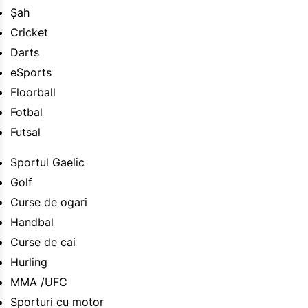
Şah
Cricket
Darts
eSports
Floorball
Fotbal
Futsal
Sportul Gaelic
Golf
Curse de ogari
Handbal
Curse de cai
Hurling
MMA /UFC
Sporturi cu motor