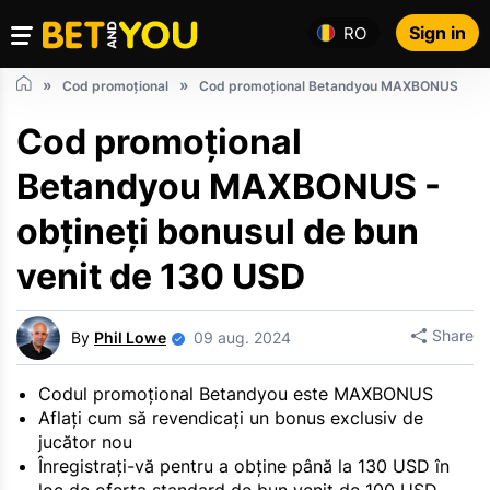
Sign in
RO
Cod promoțional
Cod promoțional Betandyou MAXBONUS
Cod promoțional
Betandyou MAXBONUS -
obțineți bonusul de bun
venit de 130 USD
Share
By
Phil Lowe
09 aug. 2024
Codul promoțional Betandyou este MAXBONUS
Aflați cum să revendicați un bonus exclusiv de
jucător nou
Înregistrați-vă pentru a obține până la 130 USD în