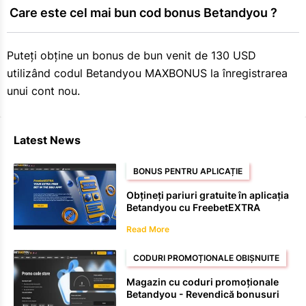
 Care este cel mai bun cod bonus Betandyou ?
Puteți obține un bonus de bun venit de 130 USD
utilizând codul Betandyou MAXBONUS la înregistrarea
unui cont nou.
Latest News
BONUS PENTRU APLICAȚIE
Obțineți pariuri gratuite în aplicația
Betandyou cu FreebetEXTRA
Read More
CODURI PROMOȚIONALE OBIȘNUITE
Magazin cu coduri promoționale
Betandyou - Revendică bonusuri