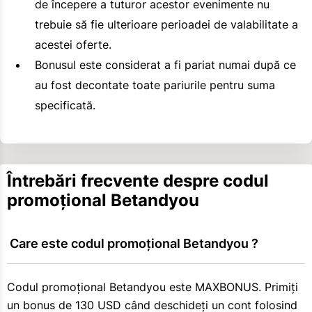
de începere a tuturor acestor evenimente nu
trebuie să fie ulterioare perioadei de valabilitate a
acestei oferte.
Bonusul este considerat a fi pariat numai după ce
au fost decontate toate pariurile pentru suma
specificată.
Întrebări frecvente despre codul
promoțional Betandyou
 Care este codul promoțional Betandyou ?
Codul promoțional Betandyou este MAXBONUS. Primiți
un bonus de 130 USD când deschideți un cont folosind