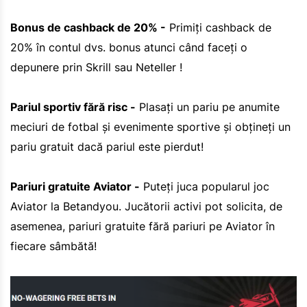
Bonus de cashback de 20% -
Primiți cashback de
20% în contul dvs. bonus atunci când faceți o
depunere prin Skrill sau Neteller !
Pariul sportiv fără risc -
Plasați un pariu pe anumite
meciuri de fotbal și evenimente sportive și obțineți un
pariu gratuit dacă pariul este pierdut!
Pariuri gratuite Aviator -
Puteți juca popularul joc
Aviator la Betandyou. Jucătorii activi pot solicita, de
asemenea, pariuri gratuite fără pariuri pe Aviator în
fiecare sâmbătă!