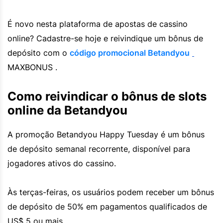
É novo nesta plataforma de apostas de cassino
online? Cadastre-se hoje e reivindique um bônus de
depósito com o
código promocional Betandyou
MAXBONUS .
Como reivindicar o bônus de slots
online da Betandyou
A promoção Betandyou Happy Tuesday é um bônus
de depósito semanal recorrente, disponível para
jogadores ativos do cassino.
Às terças-feiras, os usuários podem receber um bônus
de depósito de 50% em pagamentos qualificados de
US$ 5 ou mais.