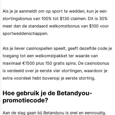
Als je je aanmeldt om op sport te wedden, kun je een
stortingsbonus van 100% tot $130 claimen. Dit is 30%
meer dan de standaard welkomstbonus van $100 voor
sportweddenschappen.
Als je liever casinospellen speelt, geeft dezelfde code je
toegang tot een welkomstpakket ter waarde van
maximaal €1500 plus 150 gratis spins. De casinobonus
is verdeeld over je eerste vier stortingen, waardoor je
extra voordeel hebt bovenop je eerste storting.
Hoe gebruik je de Betandyou-
promotiecode?
Aan de slag gaan bij Betandyou is snel en eenvoudig.