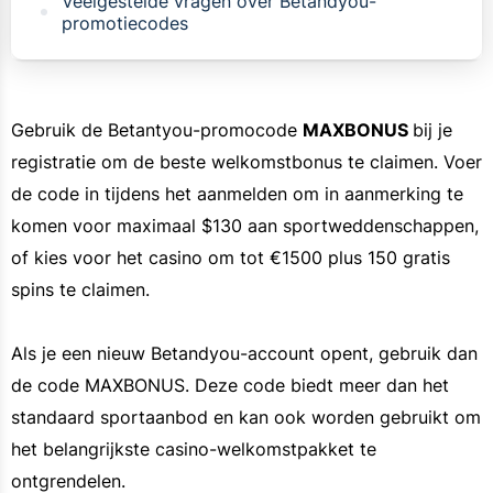
Veelgestelde vragen over Betandyou-
promotiecodes
Gebruik de Betantyou-promocode
MAXBONUS
bij je
registratie om de beste welkomstbonus te claimen. Voer
de code in tijdens het aanmelden om in aanmerking te
komen voor maximaal $130 aan sportweddenschappen,
of kies voor het casino om tot €1500 plus 150 gratis
spins te claimen.
Als je een nieuw Betandyou-account opent, gebruik dan
de code MAXBONUS. Deze code biedt meer dan het
standaard sportaanbod en kan ook worden gebruikt om
het belangrijkste casino-welkomstpakket te
ontgrendelen.