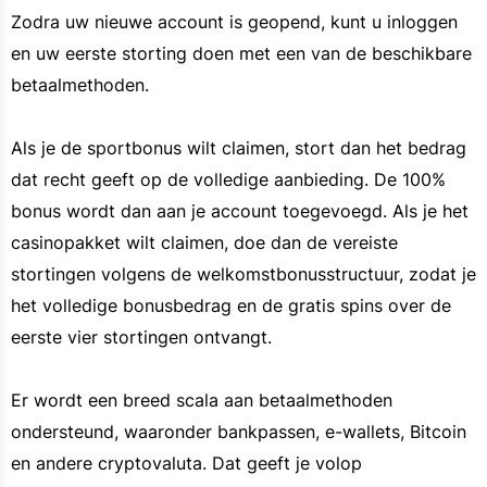
Zodra uw nieuwe account is geopend, kunt u inloggen
en uw eerste storting doen met een van de beschikbare
betaalmethoden.
Als je de sportbonus wilt claimen, stort dan het bedrag
dat recht geeft op de volledige aanbieding. De 100%
bonus wordt dan aan je account toegevoegd. Als je het
casinopakket wilt claimen, doe dan de vereiste
stortingen volgens de welkomstbonusstructuur, zodat je
het volledige bonusbedrag en de gratis spins over de
eerste vier stortingen ontvangt.
Er wordt een breed scala aan betaalmethoden
ondersteund, waaronder bankpassen, e-wallets, Bitcoin
en andere cryptovaluta. Dat geeft je volop