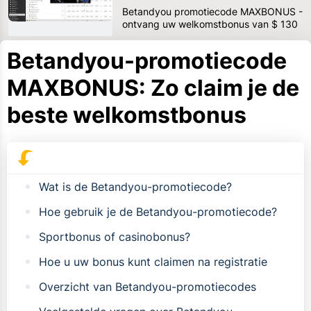
Betandyou promotiecode MAXBONUS -
ontvang uw welkomstbonus van $ 130
Betandyou-promotiecode
MAXBONUS: Zo claim je de
beste welkomstbonus
Wat is de Betandyou-promotiecode?
Hoe gebruik je de Betandyou-promotiecode?
Sportbonus of casinobonus?
Hoe u uw bonus kunt claimen na registratie
Overzicht van Betandyou-promotiecodes