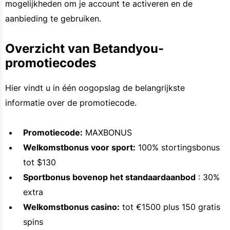
mogelijkheden om je account te activeren en de
aanbieding te gebruiken.
Overzicht van Betandyou-
promotiecodes
Hier vindt u in één oogopslag de belangrijkste
informatie over de promotiecode.
Promotiecode:
MAXBONUS
Welkomstbonus voor sport:
100% stortingsbonus
tot $130
Sportbonus bovenop het standaardaanbod
: 30%
extra
Welkomstbonus casino:
tot €1500 plus 150 gratis
spins