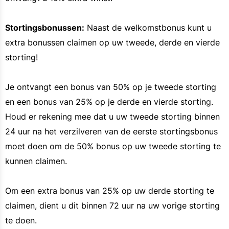
Stortingsbonussen:
Naast de welkomstbonus kunt u
extra bonussen claimen op uw tweede, derde en vierde
storting!
Je ontvangt een bonus van 50% op je tweede storting
en een bonus van 25% op je derde en vierde storting.
Houd er rekening mee dat u uw tweede storting binnen
24 uur na het verzilveren van de eerste stortingsbonus
moet doen om de 50% bonus op uw tweede storting te
kunnen claimen.
Om een extra bonus van 25% op uw derde storting te
claimen, dient u dit binnen 72 uur na uw vorige storting
te doen.