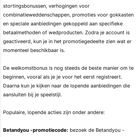
stortingsbonussen, verhogingen voor
combinatieweddenschappen, promoties voor gokkasten
en speciale aanbiedingen gekoppeld aan specifieke
betaalmethoden of wedproducten. Zodra je account is
geactiveerd, kun je in het promotiegedeelte zien wat er
momenteel beschikbaar is.
De welkomstbonus is nog steeds de beste manier om te
beginnen, vooral als je je voor het eerst registreert.
Daarna kun je kijken naar de lopende aanbiedingen die
aansluiten bij je speelstijl.
Populaire, lopende acties zijn onder andere:
Betandyou -promotiecode:
bezoek de Betandyou -