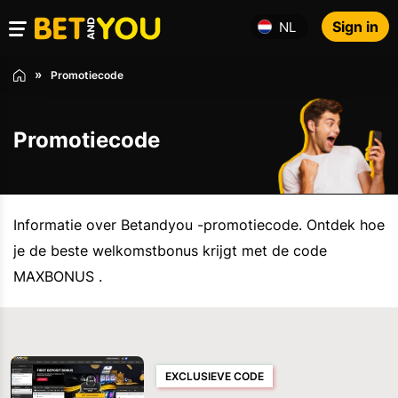
Sign in
NL
Promotiecode
Promotiecode
Informatie over Betandyou -promotiecode. Ontdek hoe
je de beste welkomstbonus krijgt met de code
MAXBONUS .
EXCLUSIEVE CODE