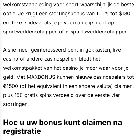
welkomstaanbieding voor sport waarschijnlijk de beste
optie. Je krijgt een stortingsbonus van 100% tot $130
en deze is ideaal als je je voornamelijk richt op
sportweddenschappen of e-sportsweddenschappen.
Als je meer geïnteresseerd bent in gokkasten, live
casino of andere casinospellen, biedt het
welkomstpakket van het casino je meer waar voor je
geld. Met MAXBONUS kunnen nieuwe casinospelers tot
€1500 (of het equivalent in een andere valuta) claimen,
plus 150 gratis spins verdeeld over de eerste vier
stortingen.
Hoe u uw bonus kunt claimen na
registratie