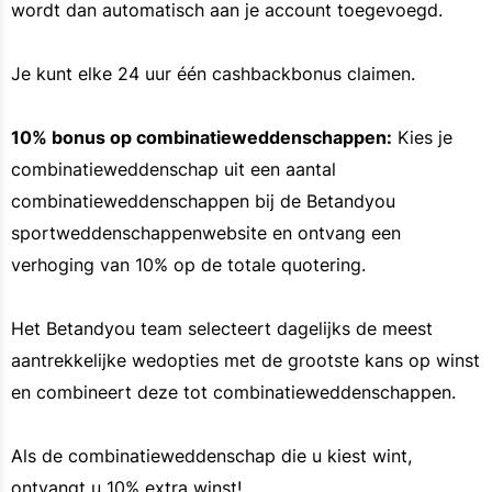
wordt dan automatisch aan je account toegevoegd.
Je kunt elke 24 uur één cashbackbonus claimen.
10% bonus op combinatieweddenschappen:
Kies je
combinatieweddenschap uit een aantal
combinatieweddenschappen bij de Betandyou
sportweddenschappenwebsite en ontvang een
verhoging van 10% op de totale quotering.
Het Betandyou team selecteert dagelijks de meest
aantrekkelijke wedopties met de grootste kans op winst
en combineert deze tot combinatieweddenschappen.
Als de combinatieweddenschap die u kiest wint,
ontvangt u 10% extra winst!