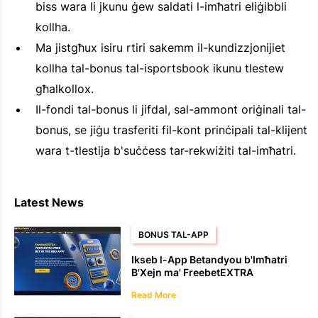
biss wara li jkunu ġew saldati l-imħatri eliġibbli
kollha.
Ma jistgħux isiru rtiri sakemm il-kundizzjonijiet
kollha tal-bonus tal-isportsbook ikunu tlestew
għalkollox.
Il-fondi tal-bonus li jifdal, sal-ammont oriġinali tal-
bonus, se jiġu trasferiti fil-kont prinċipali tal-klijent
wara t-tlestija b'suċċess tar-rekwiżiti tal-imħatri.
Latest News
BONUS TAL-APP
Ikseb l-App Betandyou b'Imħatri
B'Xejn ma' FreebetEXTRA
Read More