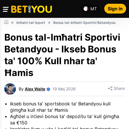
Sign in
MT
Imħatri tal-Isport
Bonus tal-Imħatri Sportivi Betandyou
Bonus tal-Imħatri Sportivi
Betandyou - Ikseb Bonus
ta' 100% Kull nhar ta'
Ħamis
Share
By
Alex Waite
19 Mej 2026
Ikseb bonus ta' sportsbook ta' Betandyou kull
ġimgħa kull nhar ta' Ħamis
Agħżel u irċievi bonus ta' depożitu ta' kull ġimgħa
sa €150