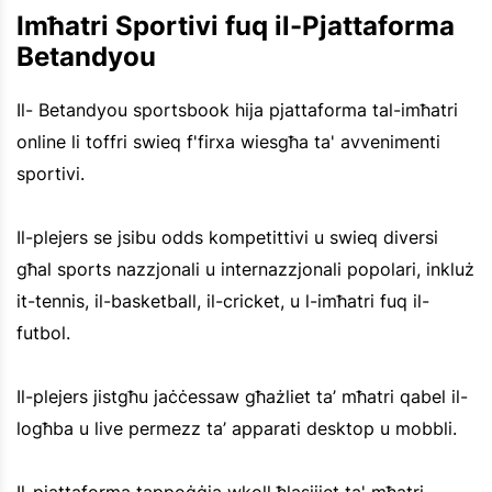
Imħatri Sportivi fuq il-Pjattaforma
Betandyou
Il- Betandyou sportsbook hija pjattaforma tal-imħatri
online li toffri swieq f'firxa wiesgħa ta' avvenimenti
sportivi.
Il-plejers se jsibu odds kompetittivi u swieq diversi
għal sports nazzjonali u internazzjonali popolari, inkluż
it-tennis, il-basketball, il-cricket, u l-imħatri fuq il-
futbol.
Il-plejers jistgħu jaċċessaw għażliet ta’ mħatri qabel il-
logħba u live permezz ta’ apparati desktop u mobbli.