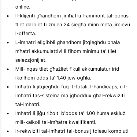
online.
Il-klijenti għandhom jimħatru l-ammont tal-bonus
tliet darbiet fi żmien 24 siegħa minn meta jirċievu
l-offerta.
L-imħatri eliġibbli għandhom jitqiegħdu bħala
mħatri akkumulattivi li fihom minimu ta’ tliet
selezzjonijiet.
Mill-inqas tliet għażliet f'kull akkumulatur irid
ikollhom odds ta' 1.40 jew ogħla.
Imħatri li jitqiegħdu fuq it-totali, l-handicaps, u l-
imħatri tas-sistema ma jgħoddux għar-rekwiżiti
tal-imħatri.
Imħatri li jiġu riżolti b'odds ta' 1.00 huma esklużi
mill-kalkoli tal-imħatra kwalifikanti.
Ir-rekwiżiti tal-imħatri tal-bonus jitqiesu kompluti