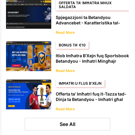
OFFERTA TA' IMĦATRA MHUX
SALDATA
Spjegazzjoni ta Betandyou
Advancebet - Karatteristika tal-
Isportsbook
Read More
BONUS TA' €10
Itlob Imħatra B'Xejn fuq Sportsbook
Betandyou - Imħatri Mingħajr
Riskju
Read More
IMĦATRI U FLUS B'XEJN
Offerta ta' Imħatri fuq it-Tazza tad-
Dinja ta Betandyou - Imħatri għal
Flus Kontanti & Imħatri B'Xejn
Read More
See All