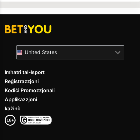
United States
Imħatri tal-Isport
Reġistrazzjoni
Kodiċi Promozzjonali
Applikazzjoni
każinò