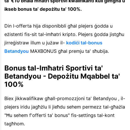
ta’ €10 bħala mħatri sportivi kwalifikanti kull ġimgħa u
ikseb bonus ta’ depożitu ta’ 100%.
Din l-offerta hija disponibbli għal plejers ġodda u
eżistenti fis-sit tal-imħatri kripto. Plejers ġodda jistgħu
jirreġistraw illum u jużaw il-
kodiċi tal-bonus
Betandyou
MAXBONUS għal premju ta' sħubija.
Bonus tal-Imħatri Sportivi ta'
Betandyou - Depożitu Mqabbel ta'
100%
Biex jikkwalifikaw għall-promozzjoni ta' Betandyou , il-
plejers iridu jagħżlu li jieħdu sehem permezz tal-għażla
"Ħu sehem f'offerti ta' bonus" fis-settings tal-kont
tagħhom.