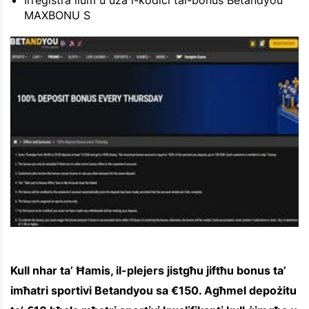
Irreġistra llum u uża l-kodiċi tal-bonus Betandyou
MAXBONU S
Kull nhar ta’ Ħamis, il-plejers jistgħu jiftħu bonus ta’
imħatri sportivi Betandyou sa €150. Agħmel depożitu