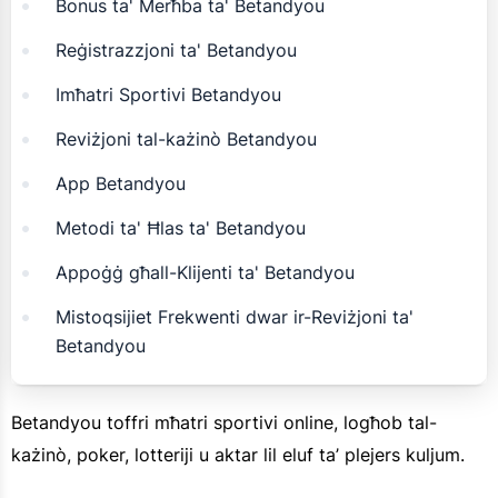
Bonus ta' Merħba ta' Betandyou
Reġistrazzjoni ta' Betandyou
Imħatri Sportivi Betandyou
Reviżjoni tal-każinò Betandyou
App Betandyou
Metodi ta' Ħlas ta' Betandyou
Appoġġ għall-Klijenti ta' Betandyou
Mistoqsijiet Frekwenti dwar ir-Reviżjoni ta'
Betandyou
Betandyou toffri mħatri sportivi online, logħob tal-
każinò, poker, lotteriji u aktar lil eluf ta’ plejers kuljum.