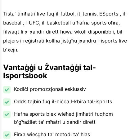
Tista' timħatri live fuq il-futbol, it-tennis, ESports , il-
baseball, l-UFC, il-basketball u ħafna sports oħra,
filwaqt li x-xandir dirett huwa wkoll disponibbli, bil-
plejers irreġistrati kollha jistgħu jxandru l-isports live
b'xejn.
Vantaġġi u Żvantaġġi tal-
Isportsbook 
Kodiċi promozzjonali esklussiv
Odds tajbin fuq il-biċċa l-kbira tal-isports
Ħafna sports biex wieħed jimħatri fuqhom
b'għażliet ta' mħatri u xandir dirett
Firxa wiesgħa ta' metodi ta' ħlas