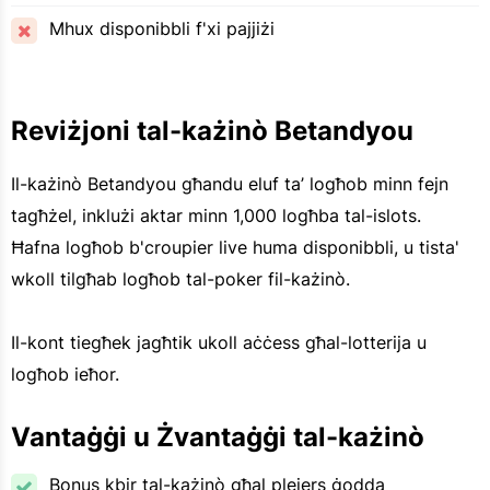
Mhux disponibbli f'xi pajjiżi
Reviżjoni tal-każinò Betandyou
Il-każinò Betandyou għandu eluf ta’ logħob minn fejn
tagħżel, inklużi aktar minn 1,000 logħba tal-islots.
Ħafna logħob b'croupier live huma disponibbli, u tista'
wkoll tilgħab logħob tal-poker fil-każinò.
Il-kont tiegħek jagħtik ukoll aċċess għal-lotterija u
logħob ieħor.
Vantaġġi u Żvantaġġi tal-każinò 
Bonus kbir tal-każinò għal plejers ġodda