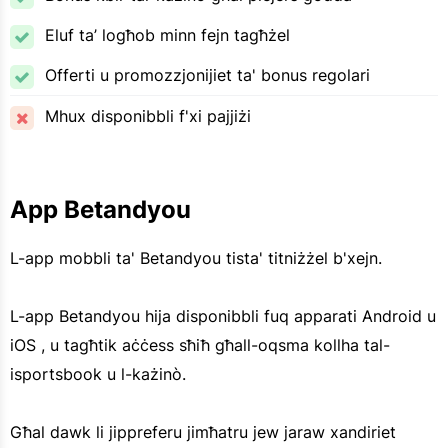
Eluf ta’ logħob minn fejn tagħżel
Offerti u promozzjonijiet ta' bonus regolari
Mhux disponibbli f'xi pajjiżi
App Betandyou
L-app mobbli ta' Betandyou tista' titniżżel b'xejn.
L-app Betandyou hija disponibbli fuq apparati Android u
iOS , u tagħtik aċċess sħiħ għall-oqsma kollha tal-
isportsbook u l-każinò.
Għal dawk li jippreferu jimħatru jew jaraw xandiriet