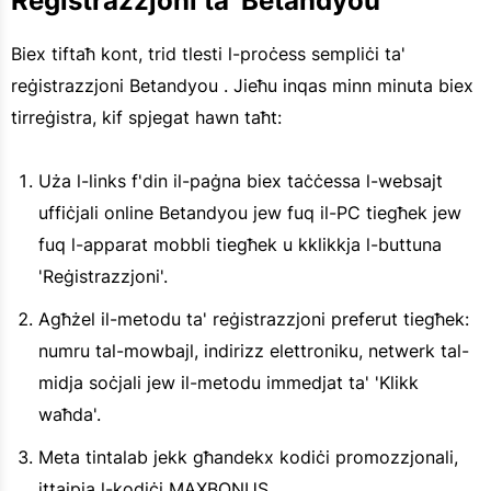
Reġistrazzjoni ta' Betandyou
Biex tiftaħ kont, trid tlesti l-proċess sempliċi ta'
reġistrazzjoni Betandyou . Jieħu inqas minn minuta biex
tirreġistra, kif spjegat hawn taħt:
Uża l-links f'din il-paġna biex taċċessa l-websajt
uffiċjali online Betandyou jew fuq il-PC tiegħek jew
fuq l-apparat mobbli tiegħek u kklikkja l-buttuna
'Reġistrazzjoni'.
Agħżel il-metodu ta' reġistrazzjoni preferut tiegħek:
numru tal-mowbajl, indirizz elettroniku, netwerk tal-
midja soċjali jew il-metodu immedjat ta' 'Klikk
waħda'.
Meta tintalab jekk għandekx kodiċi promozzjonali,
ittajpja l-kodiċi MAXBONUS .