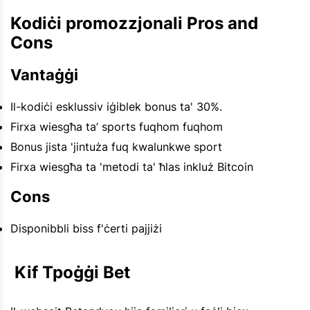
Kodiċi promozzjonali Pros and
Cons
Vantaġġi
Il-kodiċi esklussiv iġiblek bonus ta' 30%.
Firxa wiesgħa ta’ sports fuqhom fuqhom
Bonus jista 'jintuża fuq kwalunkwe sport
Firxa wiesgħa ta 'metodi ta' ħlas inkluż Bitcoin
Cons
Disponibbli biss f'ċerti pajjiżi
 Kif Tpoġġi Bet