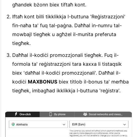
għandek bżonn biex tiftaħ kont.
Iftaħ kont billi tikklikkja l-buttuna 'Reġistrazzjoni'
fin-naħa ta' fuq tal-paġna. Daħħal in-numru tal-
mowbajl tiegħek u agħżel il-munita preferuta
tiegħek.
Daħħal il-kodiċi promozzjonali tiegħek. Fuq il-
formola ta' reġistrazzjoni tara kaxxa li tistaqsik
biex 'daħħal il-kodiċi promozzjonali'. Daħħal il-
kodiċi
MAXBONUS
biex titlob il-bonus ta' merħba
tiegħek, imbagħad ikklikkja l-buttuna 'reġistra'.