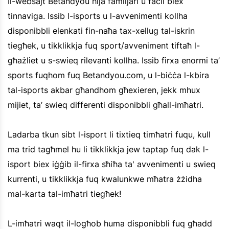
Il-websajt Betandyou hija familjari u faċli biex
tinnaviga. Issib l-isports u l-avvenimenti kollha
disponibbli elenkati fin-naħa tax-xellug tal-iskrin
tiegħek, u tikklikkja fuq sport/avveniment tiftaħ l-
għażliet u s-swieq rilevanti kollha. Issib firxa enormi ta’
sports fuqhom fuq Betandyou.com, u l-biċċa l-kbira
tal-isports akbar għandhom għexieren, jekk mhux
mijiet, ta’ swieq differenti disponibbli għall-imħatri.
Ladarba tkun sibt l-isport li tixtieq timħatri fuqu, kull
ma trid tagħmel hu li tikklikkja jew taptap fuq dak l-
isport biex iġġib il-firxa sħiħa ta' avvenimenti u swieq
kurrenti, u tikklikkja fuq kwalunkwe mħatra żżidha
mal-karta tal-imħatri tiegħek!
L-imħatri waqt il-logħob huma disponibbli fuq għadd