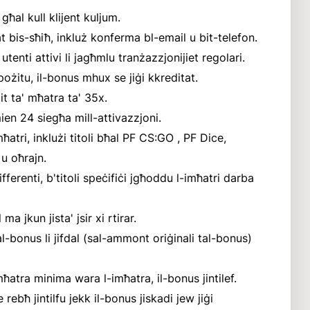
għal kull klijent kuljum.
kat bis-sħiħ, inkluż konferma bl-email u bit-telefon.
utenti attivi li jagħmlu tranżazzjonijiet regolari.
epożitu, il-bonus mhux se jiġi kkreditat.
t ta' mħatra ta' 35x.
ien 24 siegħa mill-attivazzjoni.
tri, inklużi titoli bħal PF CS:GO , PF Dice,
u oħrajn.
ferenti, b'titoli speċifiċi jgħoddu l-imħatri darba
ma jkun jista' jsir xi rtirar.
tal-bonus li jifdal (sal-ammont oriġinali tal-bonus)
-imħatra minima wara l-imħatra, il-bonus jintilef.
ebħ jintilfu jekk il-bonus jiskadi jew jiġi