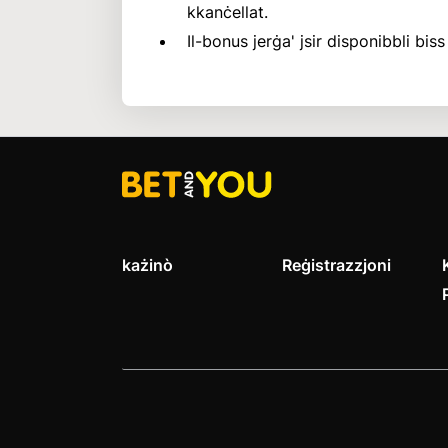
kkanċellat.
Il-bonus jerġa' jsir disponibbli biss
każinò
Reġistrazzjoni