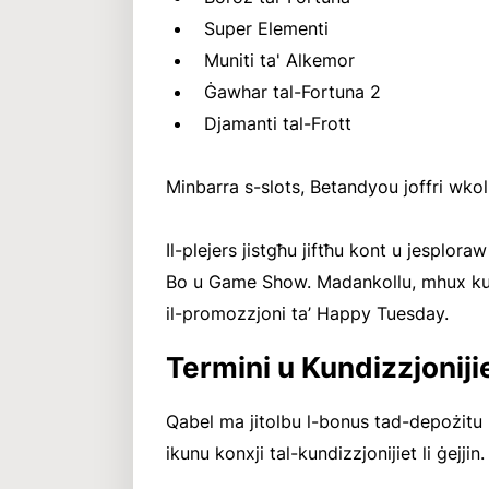
Super Elementi
Muniti ta' Alkemor
Ġawhar tal-Fortuna 2
Djamanti tal-Frott
Minbarra s-slots, Betandyou joffri wkol
Il-plejers jistgħu jiftħu kont u jesploraw 
Bo u Game Show. Madankollu, mhux kull
il-promozzjoni ta’ Happy Tuesday.
Termini u Kundizzjoniji
Qabel ma jitolbu l-bonus tad-depożit
ikunu konxji tal-kundizzjonijiet li ġejjin.