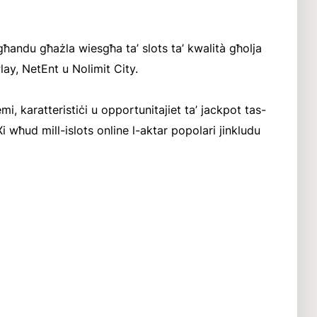
 għandu għażla wiesgħa ta’ slots ta’ kwalità għolja
lay, NetEnt u Nolimit City.
emi, karatteristiċi u opportunitajiet ta’ jackpot tas-
 wħud mill-islots online l-aktar popolari jinkludu