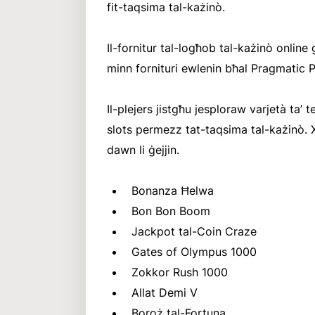
fit-taqsima tal-każinò.
Il-fornitur tal-logħob tal-każinò online
minn fornituri ewlenin bħal Pragmatic P
Il-plejers jistgħu jesploraw varjetà ta’ t
slots permezz tat-taqsima tal-każinò. Xi
dawn li ġejjin.
Bonanza Ħelwa
Bon Bon Boom
Jackpot tal-Coin Craze
Gates of Olympus 1000
Zokkor Rush 1000
Allat Demi V
Boroż tal-Fortuna