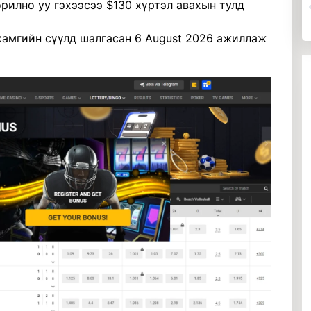
рилно уу гэхээсээ $130 хүртэл авахын тулд
хамгийн сүүлд шалгасан 6 August 2026 ажиллаж