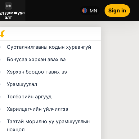
Sign in
MN
уд дамжуул
алт
Сурталчилгааны кодын хураангуй
Бонусаа хэрхэн авах вэ
Хэрхэн бооцоо тавих вэ
Урамшуулал
Төлбөрийн аргууд
Харилцагчийн үйлчилгээ
Тавтай морилно уу урамшууллын
нөхцөл