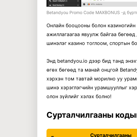
Betandyou Promo Code MAXBONUS -д бүртг
Онлайн бооцооны болон казиногийн
ажиллагаагаа явуулж байгаа бөгөөд 
шинэлэг казино тоглоом, спортын б
Энд betandyou.io дээр бид танд энэ
өгөх бөгөөд та манай онцгой Betan
хэрхэн том тавтай морилно уу урам
шинэ хэрэглэгчийн урамшууллыг хэр
олон зүйлийг хэлэх болно!
Сурталчилгааны коды
Сурталчилгааны