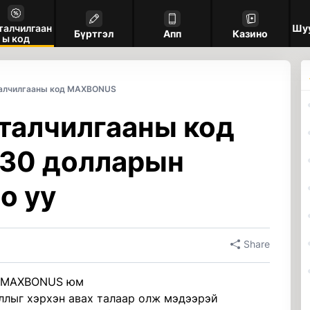
талчилгаан
Шу
Бүртгэл
Апп
Казино
ы код
талчилгааны код MAXBONUS
талчилгааны код
30 долларын
о уу
Share
нь MAXBONUS юм
ллыг хэрхэн авах талаар олж мэдээрэй