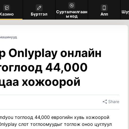
Сурталчилгаан
Шу
Казино
Бүртгэл
Апп
ы код
 машинууд
р Onlyplay онлайн
тоглоод 44,000
ьцаа хожоорой
Share
ndyou тоглоод 44,000 еврогийн хувь хожоорой
 Onlyplay слот тоглоомуудыг тоглож оноо цуглуул