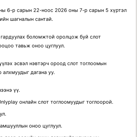
оны 6-р сарын 22-ноос 2026 оны 7-р сарын 5 хүртэл
ийн шагналын сантай.
 гардуулах боломжтой оролцож буй слот
ооцоо тавьж оноо цуглуул.
үүлэх эсвэл нэвтэрч ороод слот тоглоомын
 алхмуудыг дагана уу.
ээнэ үү.
nlyplay онлайн слот тоглоомуудыг тоглоорой.
ул.
амшууллын оноо цуглуул.