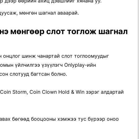
р дээр өөрийн ахиц дэвшлийг хянана уу.
дуусаж, мөнгөн шагнал аваарай.
нэ мөнгөөр слот тоглож шагнал
он онцлог шинж чанартай слот тоглоомуудыг
омын үйлчилгээ үзүүлэгч Onlyplay-ийн
он слотууд багтсан болно.
, Coin Storm, Coin Clown Hold & Win зэрэг алдартай
 авах бөгөөд бооцооны хэмжээ тус бүрээр оноо