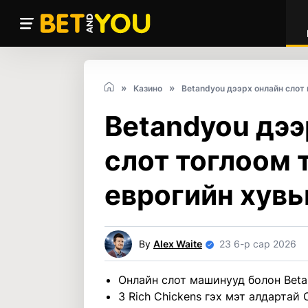
Казино
Betandyou дээрх онлайн слот
Betandyou дээ
слот тоглоом 
еврогийн хув
By
Alex Waite
23 6-р сар 2026
Онлайн слот машинууд болон Beta
3 Rich Chickens гэх мэт алдартай