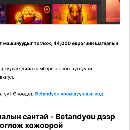
от машинуудыг тоглож, 44,000 еврогийн шагналын
тэргүүлэгчдийн самбарын оноо цуглуулж,
ахиул.
на уу? Өнөөдөр
Betandyou урамшууллын код
налын сантай - Betandyou дээр
тоглож хожоорой