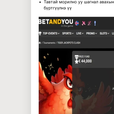
Тавтай морилно уу шагнал авахы
бүртгүүлнэ үү