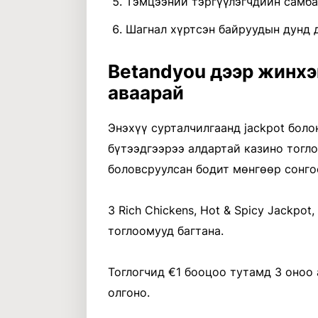
Тэмцээний тэргүүлэгчдийн самба
Шагнал хүртсэн байруудын дунд 
Betandyou дээр жинхэ
аваарай
Энэхүү сурталчилгаанд jackpot бол
бүтээдгээрээ алдартай казино тогло
боловсруулсан бодит мөнгөөр сонгос
3 Rich Chickens, Hot & Spicy Jackpot
тоглоомууд багтана.
Тоглогчид €1 бооцоо тутамд 3 оноо
олгоно.