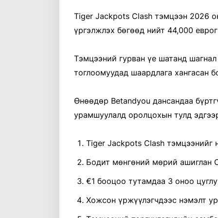
Tiger Jackpots Clash тэмцээн 2026 
үргэлжлэх бөгөөд нийт 44,000 еврог
Тэмцээний гурван үе шатанд шагнал
тоглоомуудад шаардлага хангасан б
Өнөөдөр Betandyou дансандаа бүртг
урамшуулалд оролцохын тулд эдгээр
Tiger Jackpots Clash тэмцээнийг н
Бодит мөнгөний мөрий ашиглан O
€1 бооцоо тутамдаа 3 оноо цуглу
Хожсон үржүүлэгчдээс нэмэлт ур