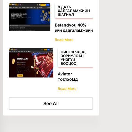
еврогийн шагнал
хожоорой
8 ДАХЬ
ХАДГАЛАМЖИЙН
ШАГНАЛ
Betandyou 40%-
ийн хадгаламжийн
бонус болон 100
Read More
үнэгүй эргэлт
аваарай
НИСГЭГЧДЭД
ЗОРИУЛСАН
ҮНЭГҮЙ
БООЦОО
Aviator
тоглоомд
зориулж
Read More
Betandyou
казиногийн 60
хүртэлх үнэгүй
See All
бооцоо
хожоорой