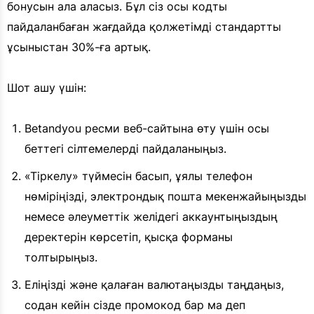
бонусын ала аласыз. Бұл сіз осы кодты
пайдаланбаған жағдайда қолжетімді стандартты
ұсыныстан 30%-ға артық.
Шот ашу үшін:
Betandyou ресми веб-сайтына өту үшін осы
беттегі сілтемелерді пайдаланыңыз.
«Тіркелу» түймесін басып, ұялы телефон
нөміріңізді, электрондық пошта мекенжайыңызды
немесе әлеуметтік желідегі аккаунтыңыздың
деректерін көрсетіп, қысқа форманы
толтырыңыз.
Еліңізді және қалаған валютаңызды таңдаңыз,
содан кейін сізде промокод бар ма деп