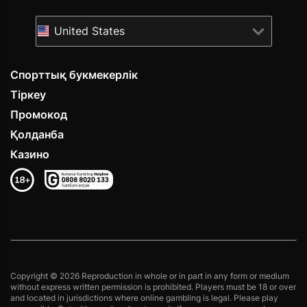
United States
Спорттық букмекерлік
Тіркеу
Промокод
Қолданба
Казино
Copyright © 2026 Reproduction in whole or in part in any form or medium
without express written permission is prohibited. Players must be 18 or over
and located in jurisdictions where online gambling is legal. Please play