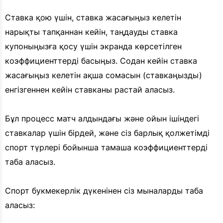
Ставка қою үшін, ставка жасағыңыз келетін
нарықты тапқаннан кейін, таңдауды ставка
купоныңызға қосу үшін экранда көрсетілген
коэффициенттерді басыңыз. Содан кейін ставка
жасағыңыз келетін ақша сомасын (ставкаңызды)
енгізгеннен кейін ставканы растай аласыз.
Бұл процесс матч алдындағы және ойын ішіндегі
ставкалар үшін бірдей, және сіз барлық қолжетімді
спорт түрлері бойынша тамаша коэффициенттерді
таба аласыз.
Спорт букмекерлік дүкенінен сіз мыналарды таба
аласыз: