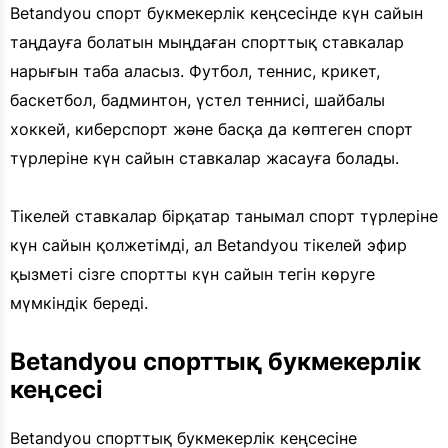
Betandyou спорт букмекерлік кеңсесінде күн сайын
таңдауға болатын мыңдаған спорттық ставкалар
нарығын таба аласыз. Футбол, теннис, крикет,
баскетбол, бадминтон, үстел теннисі, шайбалы
хоккей, киберспорт және басқа да көптеген спорт
түрлеріне күн сайын ставкалар жасауға болады.
Тікелей ставкалар бірқатар танымал спорт түрлеріне
күн сайын қолжетімді, ал Betandyou тікелей эфир
қызметі сізге спортты күн сайын тегін көруге
мүмкіндік береді.
Betandyou спорттық букмекерлік
кеңсесі
Betandyou спорттық букмекерлік кеңсесіне