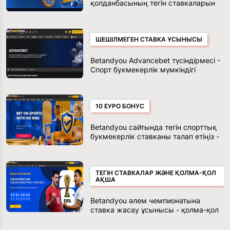
қолданбасының тегін ставкаларын
алыңыз
ШЕШІЛМЕГЕН СТАВКА ҰСЫНЫСЫ
Betandyou Advancebet түсіндірмесі -
Спорт букмекерлік мүмкіндігі
10 ЕУРО БОНУС
Betandyou сайтында тегін спорттық
букмекерлік ставканы талап етіңіз -
тәуекелсіз ставкалар
ТЕГІН СТАВКАЛАР ЖӘНЕ ҚОЛМА-ҚОЛ
АҚША
Betandyou әлем чемпионатына
ставка жасау ұсынысы - қолма-қол
ақшаға және тегін ставкаларға
ставка жасаңыз