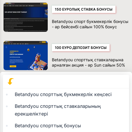
150 ЕУРОЛЫҚ СТАВКА БОНУСЫ
Betandyou спорт букмекерлік бонусы
- әр бейсенбі сайын 100% бонус
алыңыз
100 ЕУРО ДЕПОЗИТ БОНУСЫ
Betandyou спорттық ставкаларына
арналған акция - әр Sun сайын 50%
бонус
Betandyou спорттық букмекерлік кеңсесі
Betandyou спорттық ставкаларының
ерекшеліктері
Betandyou спорттық бонусы