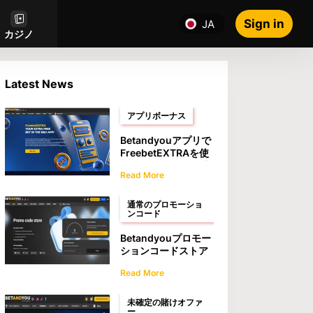
Sign in
JA
カジノ
Latest News
アプリボーナス
Betandyouアプリで
FreebetEXTRAを使
って無料ベットを手
Read More
に入れよう
通常のプロモーショ
ンコード
Betandyouプロモー
ションコードストア
- カジノ＆スポーツ
Read More
ボーナスを獲得しよ
う
未確定の賭けオファ
ー