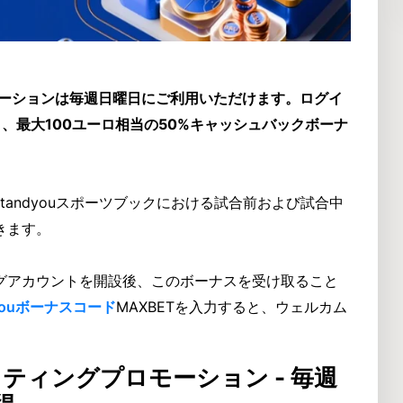
ロモーションは毎週日曜日にご利用いただけます。ログイ
、最大100ユーロ相当の50%キャッシュバックボーナ
tandyouスポーツブックにおける試合前および試合中
きます。
グアカウントを開設後、このボーナスを受け取ること
dyouボーナスコード
MAXBETを入力すると、ウェルカム
ベッティングプロモーション - 毎週