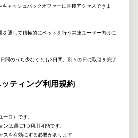
やキャッシュバックオファーに直接アクセスできま
は、週を通して積極的にベットを行う常連ユーザー向けに
7日間のうち少なくとも3日間、別々の日に取引を完了
ンベッティング利用規約
0ユーロ）です。
ョンは週に1つ利用可能です。
ナスを有効にする必要があります