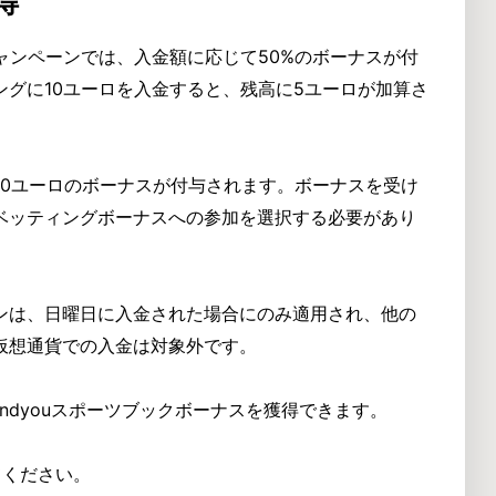
得
クキャンペーンでは、入金額に応じて50%のボーナスが付
グに10ユーロを入金すると、残高に5ユーロが加算さ
00ユーロのボーナスが付与されます。ボーナスを受け
ベッティングボーナスへの参加を選択する必要があり
ンは、日曜日に入金された場合にのみ適用され、他の
仮想通貨での入金は対象外です。
andyouスポーツブックボーナスを獲得できます。
してください。