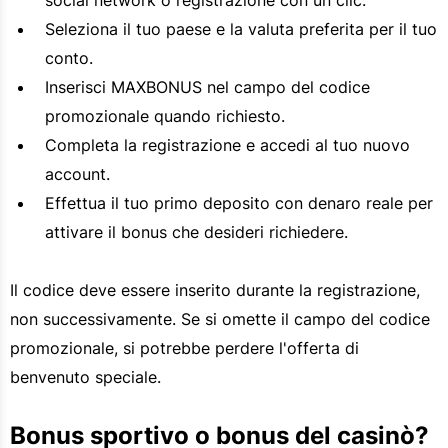
social network o registrazione con un clic.
Seleziona il tuo paese e la valuta preferita per il tuo
conto.
Inserisci MAXBONUS nel campo del codice
promozionale quando richiesto.
Completa la registrazione e accedi al tuo nuovo
account.
Effettua il tuo primo deposito con denaro reale per
attivare il bonus che desideri richiedere.
Il codice deve essere inserito durante la registrazione,
non successivamente. Se si omette il campo del codice
promozionale, si potrebbe perdere l'offerta di
benvenuto speciale.
Bonus sportivo o bonus del casinò?