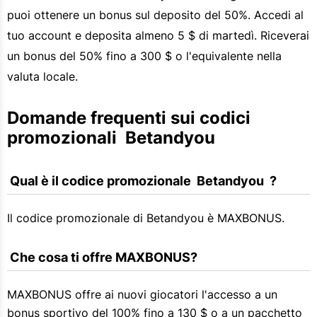
puoi ottenere un bonus sul deposito del 50%. Accedi al
tuo account e deposita almeno 5 $ di martedì. Riceverai
un bonus del 50% fino a 300 $ o l'equivalente nella
valuta locale.
Domande frequenti sui codici 
promozionali  Betandyou 
 Qual è il codice promozionale  Betandyou  ?
Il codice promozionale di Betandyou è MAXBONUS.
 Che cosa ti offre MAXBONUS?
MAXBONUS offre ai nuovi giocatori l'accesso a un
bonus sportivo del 100% fino a 130 $ o a un pacchetto