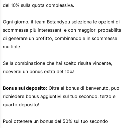
del 10% sulla quota complessiva.
Ogni giorno, il team Betandyou seleziona le opzioni di
scommessa più interessanti e con maggiori probabilità
di generare un profitto, combinandole in scommesse
multiple.
Se la combinazione che hai scelto risulta vincente,
riceverai un bonus extra del 10%!
Bonus sul deposito:
Oltre al bonus di benvenuto, puoi
richiedere bonus aggiuntivi sul tuo secondo, terzo e
quarto deposito!
Puoi ottenere un bonus del 50% sul tuo secondo