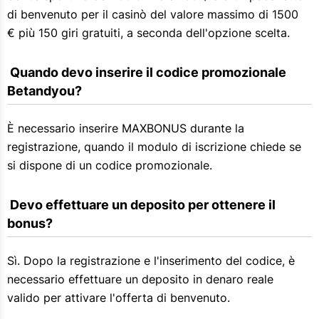
di benvenuto per il casinò del valore massimo di 1500
€ più 150 giri gratuiti, a seconda dell'opzione scelta.
 Quando devo inserire il codice promozionale 
Betandyou?
È necessario inserire MAXBONUS durante la
registrazione, quando il modulo di iscrizione chiede se
si dispone di un codice promozionale.
 Devo effettuare un deposito per ottenere il 
bonus?
Sì. Dopo la registrazione e l'inserimento del codice, è
necessario effettuare un deposito in denaro reale
valido per attivare l'offerta di benvenuto.