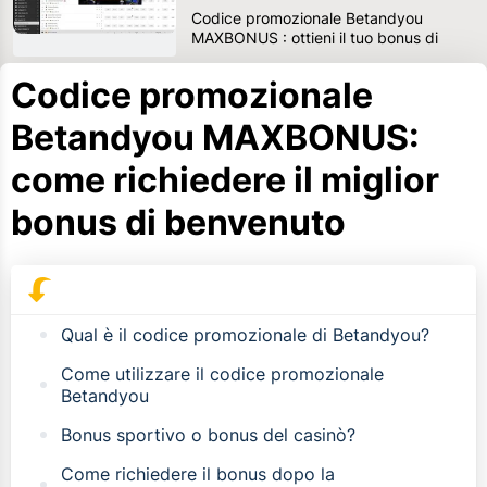
Codice promozionale Betandyou
MAXBONUS : ottieni il tuo bonus di
benvenuto di $ 130
Codice promozionale
Betandyou MAXBONUS:
come richiedere il miglior
bonus di benvenuto
Qual è il codice promozionale di Betandyou?
Come utilizzare il codice promozionale
Betandyou
Bonus sportivo o bonus del casinò?
Come richiedere il bonus dopo la