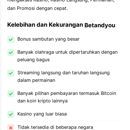
dan Promosi dengan cepat.
Kelebihan dan Kekurangan
Bonus sambutan yang besar
Banyak olahraga untuk dipertaruhkan dengan
peluang bagus
Streaming langsung dan taruhan langsung
dalam permainan
Banyak pilihan pembayaran termasuk
Bitcoin
dan koin kripto lainnya
Kasino yang luar biasa
Tidak tersedia di beberapa negara