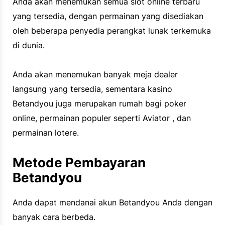
Anda akan menemukan semua slot online terbaru
yang tersedia, dengan permainan yang disediakan
oleh beberapa penyedia perangkat lunak terkemuka
di dunia.
Anda akan menemukan banyak meja dealer
langsung yang tersedia, sementara kasino
Betandyou juga merupakan rumah bagi poker
online, permainan populer seperti Aviator , dan
permainan lotere.
Metode Pembayaran
Betandyou
Anda dapat mendanai akun
Betandyou Anda dengan
banyak cara berbeda.