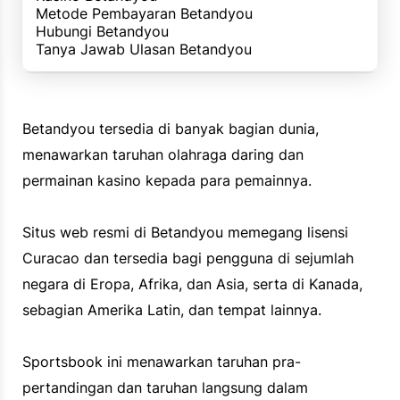
Metode Pembayaran Betandyou
Hubungi Betandyou
Tanya Jawab Ulasan Betandyou
Betandyou tersedia di banyak bagian dunia,
menawarkan taruhan olahraga daring dan
permainan kasino kepada para pemainnya.
Situs web resmi di Betandyou memegang lisensi
Curacao dan tersedia bagi pengguna di sejumlah
negara di Eropa, Afrika, dan Asia, serta di Kanada,
sebagian Amerika Latin, dan tempat lainnya.
Sportsbook ini menawarkan taruhan pra-
pertandingan dan taruhan langsung dalam