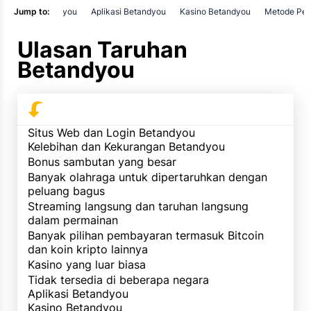
Jump to:
kurangan Betandyou
Aplikasi Betandyou
Kasino Betandyou
Metode Pem
Ulasan Taruhan
Betandyou
Situs Web dan Login Betandyou
Kelebihan dan Kekurangan Betandyou
Bonus sambutan yang besar
Banyak olahraga untuk dipertaruhkan dengan
peluang bagus
Streaming langsung dan taruhan langsung
dalam permainan
Banyak pilihan pembayaran termasuk Bitcoin
dan koin kripto lainnya
Kasino yang luar biasa
Tidak tersedia di beberapa negara
Aplikasi Betandyou
Kasino Betandyou