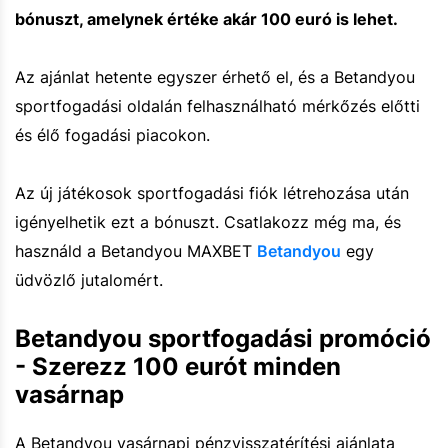
bónuszt, amelynek értéke akár 100 euró is lehet.
Az ajánlat hetente egyszer érhető el, és a Betandyou
sportfogadási oldalán felhasználható mérkőzés előtti
és élő fogadási piacokon.
Az új játékosok sportfogadási fiók létrehozása után
igényelhetik ezt a bónuszt. Csatlakozz még ma, és
használd a Betandyou MAXBET
Betandyou
egy
üdvözlő jutalomért.
Betandyou sportfogadási promóció
- Szerezz 100 eurót minden
vasárnap
A Betandyou vasárnapi pénzvisszatérítési ajánlata