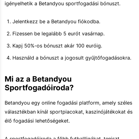
igényelhetik a Betandyou sportfogadási bónuszt.
Jelentkezz be a Betandyou fiókodba.
Fizessen be legalább 5 eurót vasárnap.
Kapj 50%-os bónuszt akár 100 euróig.
Használd a bónuszt a jogosult gyűjtőfogadásokra.
Mi az a Betandyou
Sportfogadóiroda?
Betandyou egy online fogadási platform, amely széles
választékban kínál sportpiacokat, kaszinójátékokat és
élő fogadási lehetőségeket.
A sportfogadóiroda a főbb futballligákat, teniszt,