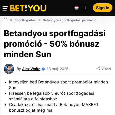
Sign in
HU
Sportfogadás
Betandyou sportfogadási promóció
Betandyou sportfogadási
promóció - 50% bónusz
minden Sun
Share
By
Alex Waite
13 máj. 2026
Igényeljen heti Betandyou sport promóciót minden
Sun
Fizessen be legalább 5 eurót sportfogadási
számlájára a feloldáshoz
Csatlakozz és használd a Betandyou MAXBET
bónuszkódját még ma!