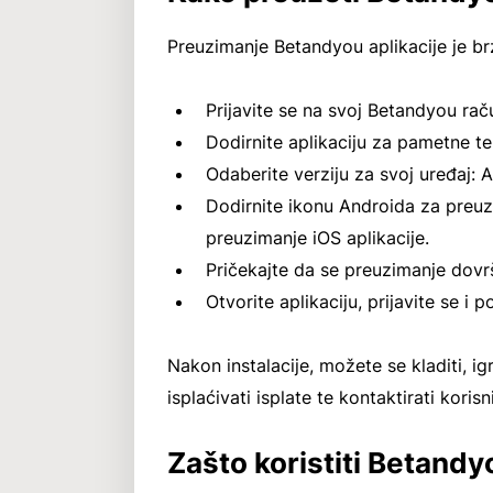
Preuzimanje Betandyou aplikacije je brz
Prijavite se na svoj Betandyou ra
Dodirnite aplikaciju za pametne te
Odaberite verziju za svoj uređaj: An
Dodirnite ikonu Androida za preuz
preuzimanje iOS aplikacije.
Pričekajte da se preuzimanje dovrši 
Otvorite aplikaciju, prijavite se i p
Nakon instalacije, možete se kladiti, igr
isplaćivati isplate te kontaktirati koris
Zašto koristiti Betandy