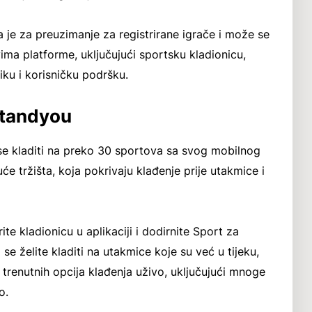
 je za preuzimanje za registrirane igrače i može se
vima platforme, uključujući sportsku kladionicu,
tiku i korisničku podršku.
etandyou
e kladiti na preko 30 sportova sa svog mobilnog
e tržišta, koja pokrivaju klađenje prije utakmice i
e kladionicu u aplikaciji i dodirnite Sport za
 se želite kladiti na utakmice koje su već u tijeku,
 trenutnih opcija klađenja uživo, uključujući mnoge
o.