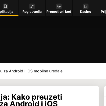
plikacija
Registracija
Promotivni kod
Kasino
Pri
u za Android i iOS mobilne uređaje.
ja: Kako preuzeti
za Android i iOS