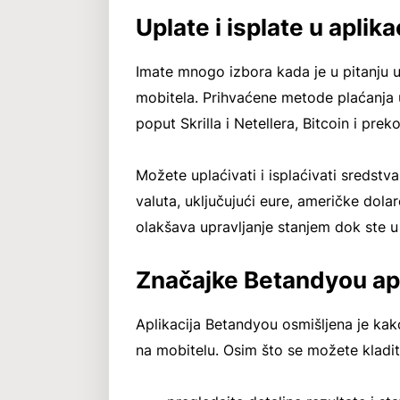
Uplate i isplate u aplikac
Imate mnogo izbora kada je u pitanju 
mobitela. Prihvaćene metode plaćanja u
poput Skrilla i Netellera, Bitcoin i prek
Možete uplaćivati i isplaćivati sredstv
valuta, uključujući eure, američke dolare
olakšava upravljanje stanjem dok ste u
Značajke Betandyou apl
Aplikacija Betandyou osmišljena je kak
na mobitelu. Osim što se možete kladiti