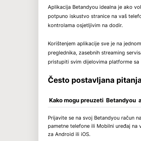
Aplikacija Betandyou idealna je ako volit
potpuno iskustvo stranice na vaš telef
kontrolama osjetljivim na dodir.
Korištenjem aplikacije sve je na jedno
preglednika, zasebnih streaming servisa
pristupiti svim dijelovima platforme sa
Često postavljana pitanja
 Kako mogu preuzeti  Betandyou  a
Prijavite se na svoj Betandyou račun n
pametne telefone ili Mobilni uređaj na 
za Android ili iOS.