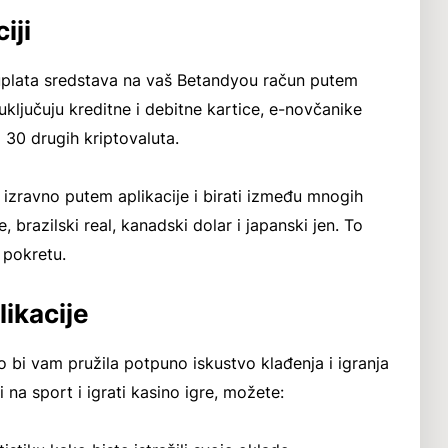
iji
uplata sredstava na vaš Betandyou račun putem
ključuju kreditne i debitne kartice, e-novčanike
o 30 drugih kriptovaluta.
a izravno putem aplikacije i birati između mnogih
, brazilski real, kanadski dolar i japanski jen. To
 pokretu.
ikacije
o bi vam pružila potpuno iskustvo klađenja i igranja
 na sport i igrati kasino igre, možete: