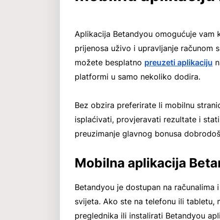
Aplikacija Betandyou omogućuje vam kla
prijenosa uživo i upravljanje računom s
možete besplatno
preuzeti aplikaciju
na
platformi u samo nekoliko dodira.
Bez obzira preferirate li mobilnu stranicu
isplaćivati, provjeravati rezultate i s
preuzimanje glavnog bonusa dobrodošli
Mobilna aplikacija Bet
Betandyou je dostupan na računalima 
svijeta. Ako ste na telefonu ili tabletu
preglednika ili instalirati Betandyou ap