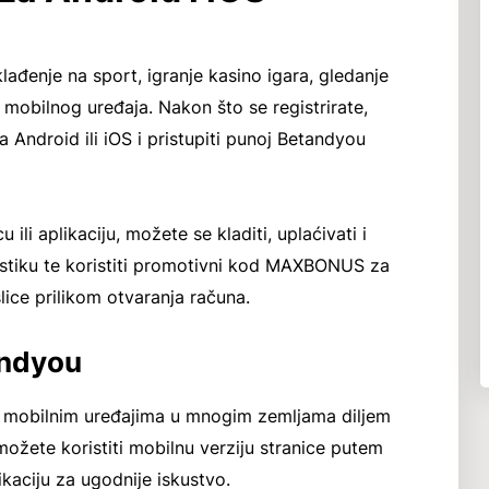
đenje na sport, igranje kasino igara, gledanje
 mobilnog uređaja. Nakon što se registrirate,
 Android ili iOS i pristupiti punoj Betandyou
 ili aplikaciju, možete se kladiti, uplaćivati i
tatistiku te koristiti promotivni kod MAXBONUS za
ce prilikom otvaranja računa.
andyou
i mobilnim uređajima u mnogim zemljama diljem
, možete koristiti mobilnu verziju stranice putem
likaciju za ugodnije iskustvo.