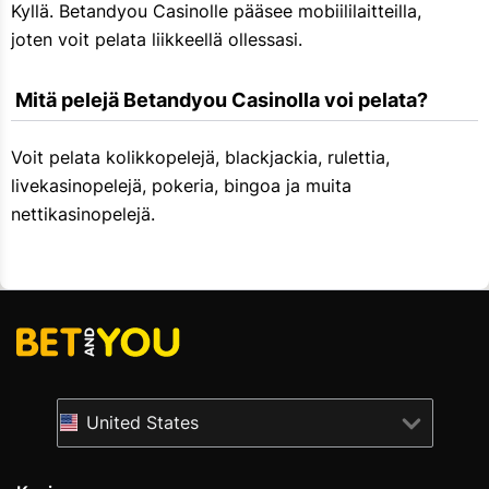
Kyllä. Betandyou Casinolle pääsee mobiililaitteilla,
joten voit pelata liikkeellä ollessasi.
 Mitä pelejä Betandyou Casinolla voi pelata?
Voit pelata kolikkopelejä, blackjackia, rulettia,
livekasinopelejä, pokeria, bingoa ja muita
nettikasinopelejä.
United States