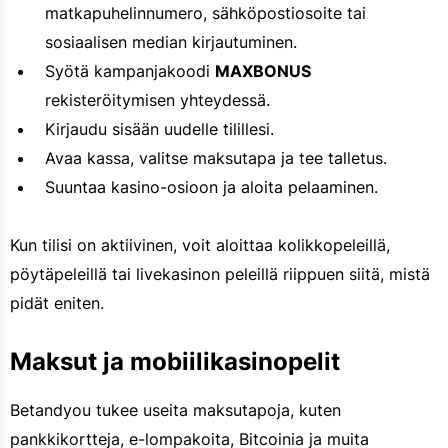
matkapuhelinnumero, sähköpostiosoite tai
sosiaalisen median kirjautuminen.
Syötä kampanjakoodi
MAXBONUS
rekisteröitymisen yhteydessä.
Kirjaudu sisään uudelle tilillesi.
Avaa kassa, valitse maksutapa ja tee talletus.
Suuntaa kasino-osioon ja aloita pelaaminen.
Kun tilisi on aktiivinen, voit aloittaa kolikkopeleillä,
pöytäpeleillä tai livekasinon peleillä riippuen siitä, mistä
pidät eniten.
Maksut ja mobiilikasinopelit
Betandyou tukee useita maksutapoja, kuten
pankkikortteja, e-lompakoita, Bitcoinia ja muita