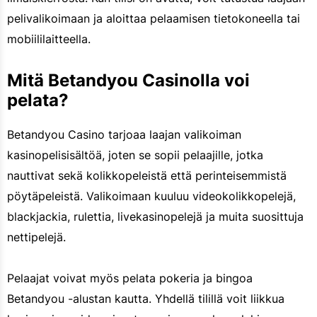
pelivalikoimaan ja aloittaa pelaamisen tietokoneella tai
mobiililaitteella.
Mitä Betandyou Casinolla voi
pelata?
Betandyou Casino tarjoaa laajan valikoiman
kasinopelisisältöä, joten se sopii pelaajille, jotka
nauttivat sekä kolikkopeleistä että perinteisemmistä
pöytäpeleistä. Valikoimaan kuuluu videokolikkopelejä,
blackjackia, rulettia, livekasinopelejä ja muita suosittuja
nettipelejä.
Pelaajat voivat myös pelata pokeria ja bingoa
Betandyou -alustan kautta. Yhdellä tilillä voit liikkua