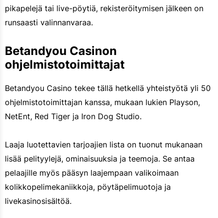
pikapelejä tai live-pöytiä, rekisteröitymisen jälkeen on
runsaasti valinnanvaraa.
Betandyou Casinon
ohjelmistotoimittajat
Betandyou Casino tekee tällä hetkellä yhteistyötä yli 50
ohjelmistotoimittajan kanssa, mukaan lukien Playson,
NetEnt, Red Tiger ja Iron Dog Studio.
Laaja luotettavien tarjoajien lista on tuonut mukanaan
lisää pelityylejä, ominaisuuksia ja teemoja. Se antaa
pelaajille myös pääsyn laajempaan valikoimaan
kolikkopelimekaniikkoja, pöytäpelimuotoja ja
livekasinosisältöä.