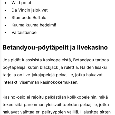
Wild polut
Da Vincin jalokivet
Stampede Buffalo
Kuuma kuuma hedelmä
Valtaistuinpeli
Betandyou-pöytäpelit ja livekasino
Jos pidät klassisista kasinopeleistä, Betandyou tarjoaa
pöytäpelejä, kuten blackjack ja rulettia. Näiden lisäksi
tarjolla on live-jakajapelejä pelaajille, jotka haluavat
interaktiivisemman kasinokokemuksen.
Kasino-osio ei rajoitu pelkästään kolikkopeleihin, mikä
tekee siitä paremman yleisvaihtoehdon pelaajille, jotka
haluavat vaihtaa eri pelityyppien välillä. Halusitpa sitten