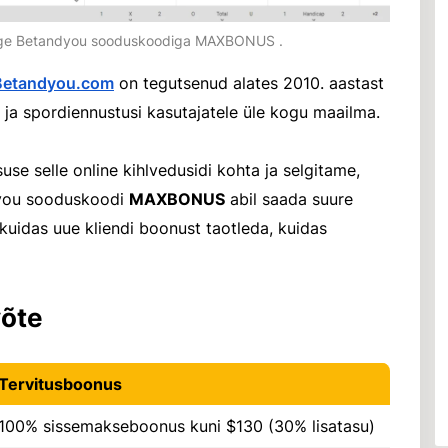
eruge Betandyou sooduskoodiga MAXBONUS .
Betandyou.com
on tegutsenud alates 2010. aastast
ja spordiennustusi kasutajatele üle kogu maailma.
se selle online kihlvedusidi kohta ja selgitame,
dyou sooduskoodi
MAXBONUS
abil saada suure
 kuidas uue kliendi boonust taotleda, kuidas
õte
Tervitusboonus
100% sissemakseboonus kuni $130 (30% lisatasu)