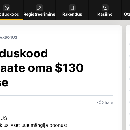
oduskood
Registreerimine
Rakendus
Kasiino
Ot
 MAXBONUS
oduskood
aate oma $130
se
Share
NUS
sklusiivset uue mängija boonust