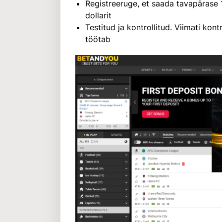
Registreeruge, et saada tavapärase 
dollarit
Testitud ja kontrollitud. Viimati kon
töötab