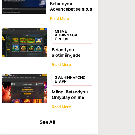
Betandyou
Advancebet selgitus
– spordiennustuse
Read More
eripakkumine
MITME
AUHINNAGA
ÜRITUS
Betandyou
slotimängude
boonus – mängi
Read More
VoltEnt mänge ja
võida 6,5 miljonit
eurot auhindu
3 AUHINNAFONDI
ETAPPI
Mängi Betandyou
Onlyplay online
slotimänge ja võida
Read More
osa 44 000 eurost
See All