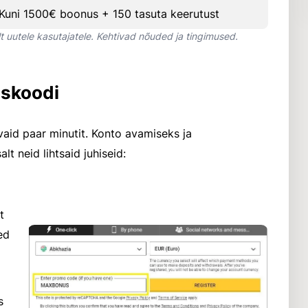
Kuni 1500€ boonus + 150 tasuta keerutust
 uutele kasutajatele. Kehtivad nõuded ja tingimused.
uskoodi
vaid paar minutit. Konto avamiseks ja
lt neid lihtsaid juhiseid:
t
ed
s