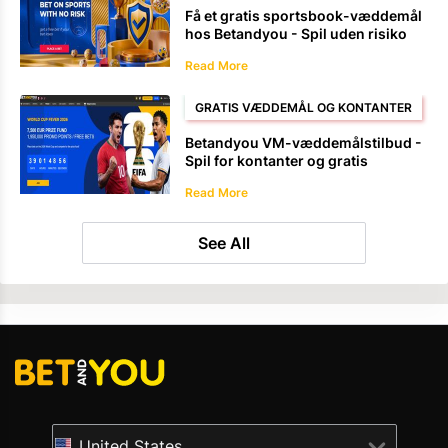
Få et gratis sportsbook-væddemål
hos Betandyou - Spil uden risiko
Read More
GRATIS VÆDDEMÅL OG KONTANTER
Betandyou VM-væddemålstilbud -
Spil for kontanter og gratis
væddemål
Read More
See All
United States