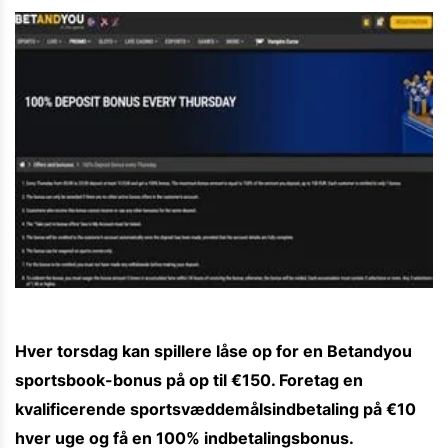
Hver torsdag kan spillere låse op for en Betandyou
sportsbook-bonus på op til €150. Foretag en
kvalificerende sportsvæddemålsindbetaling på €10
hver uge og få en 100% indbetalingsbonus.