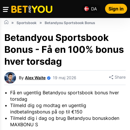
Sign in
DA
Sportsbook
Betandyou Sportsbook Bonus
Betandyou Sportsbook
Bonus - Få en 100% bonus
hver torsdag
Share
By
Alex Waite
19 maj 2026
Få en ugentlig Betandyou sportsbook bonus hver
torsdag
Tilmeld dig og modtag en ugentlig
indbetalingsbonus på op til €150
Tilmeld dig i dag og brug Betandyou bonuskoden
MAXBONU S