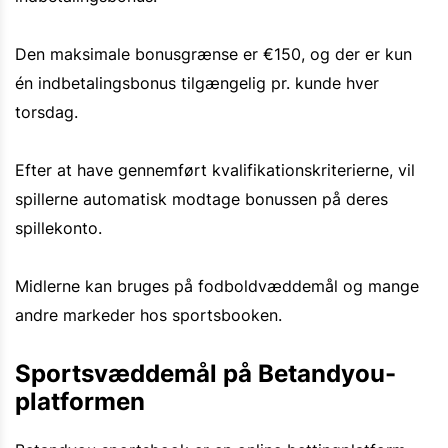
Den maksimale bonusgrænse er €150, og der er kun
én indbetalingsbonus tilgængelig pr. kunde hver
torsdag.
Efter at have gennemført kvalifikationskriterierne, vil
spillerne automatisk modtage bonussen på deres
spillekonto.
Midlerne kan bruges på fodboldvæddemål og mange
andre markeder hos sportsbooken.
Sportsvæddemål på Betandyou-
platformen